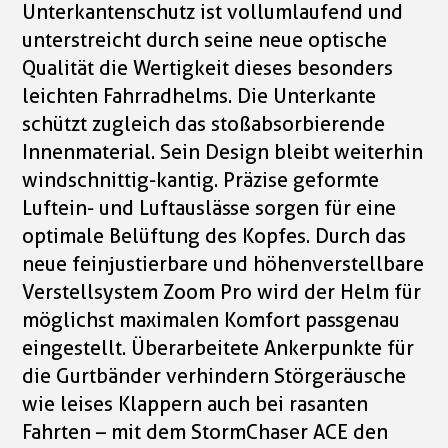
Unterkantenschutz ist vollumlaufend und
unterstreicht durch seine neue optische
Qualität die Wertigkeit dieses besonders
leichten Fahrradhelms. Die Unterkante
schützt zugleich das stoßabsorbierende
Innenmaterial. Sein Design bleibt weiterhin
windschnittig-kantig. Präzise geformte
Luftein- und Luftauslässe sorgen für eine
optimale Belüftung des Kopfes. Durch das
neue feinjustierbare und höhenverstellbare
Verstellsystem Zoom Pro wird der Helm für
möglichst maximalen Komfort passgenau
eingestellt. Überarbeitete Ankerpunkte für
die Gurtbänder verhindern Störgeräusche
wie leises Klappern auch bei rasanten
Fahrten – mit dem StormChaser ACE den