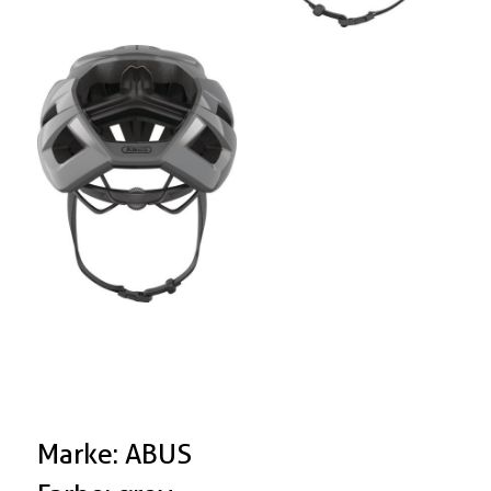
Marke: ABUS