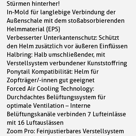
Stürmen hinterher!
In-Mold für langlebige Verbindung der
Außenschale mit dem stoßabsorbierenden
Helmmaterial (EPS)
Verbesserter Unterkantenschutz: Schützt
den Helm zusätzlich vor äußeren Einflüssen
Halbring: Halb umschließender, mit
Verstellsystem verbundener Kunststoffring
Ponytail Kompatibilität: Helm für
Zopfträger/-innen gut geeignet
Forced Air Cooling Technology:
Durchdachtes Belüftungssystem für
optimale Ventilation – Interne
Belüftungskanäle verbinden 7 Lufteinlässe
mit 16 Luftauslässen
Zoom Pro: Feinjustierbares Verstellsystem