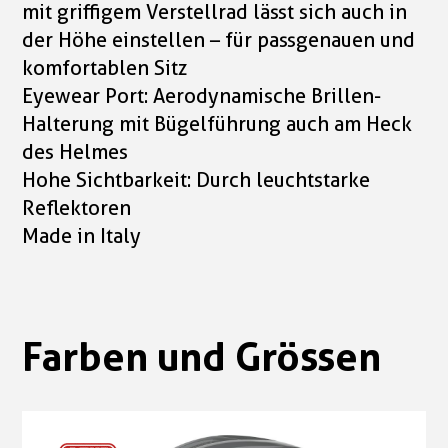
mit griffigem Verstellrad lässt sich auch in
der Höhe einstellen – für passgenauen und
komfortablen Sitz
Eyewear Port: Aerodynamische Brillen-
Halterung mit Bügelführung auch am Heck
des Helmes
Hohe Sichtbarkeit: Durch leuchtstarke
Reflektoren
Made in Italy
Farben und Grössen