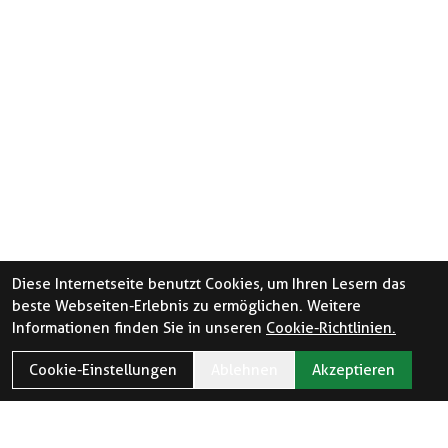
Diese Internetseite benutzt Cookies, um Ihren Lesern das
beste Webseiten-Erlebnis zu ermöglichen. Weitere
Informationen finden Sie in unseren
Cookie-Richtlinien.
Cookie-Einstellungen
Ablehnen
Akzeptieren