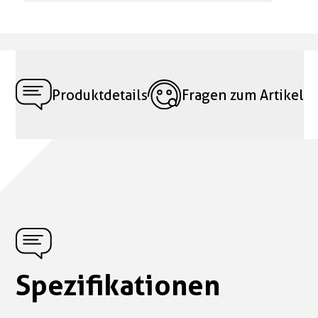
Produktdetails
Fragen zum Artikel
Spezifikationen