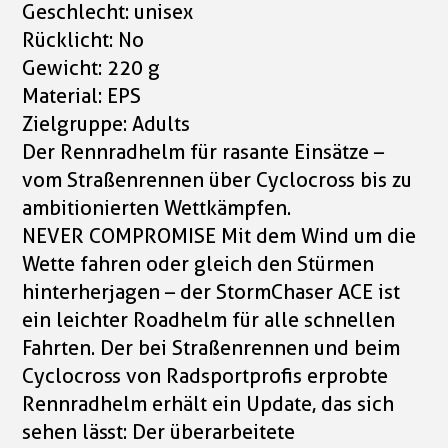
Geschlecht: unisex
Rücklicht: No
Gewicht: 220 g
Material: EPS
Zielgruppe: Adults
Der Rennradhelm für rasante Einsätze –
vom Straßenrennen über Cyclocross bis zu
ambitionierten Wettkämpfen.
NEVER COMPROMISE Mit dem Wind um die
Wette fahren oder gleich den Stürmen
hinterherjagen – der StormChaser ACE ist
ein leichter Roadhelm für alle schnellen
Fahrten. Der bei Straßenrennen und beim
Cyclocross von Radsportprofis erprobte
Rennradhelm erhält ein Update, das sich
sehen lässt: Der überarbeitete