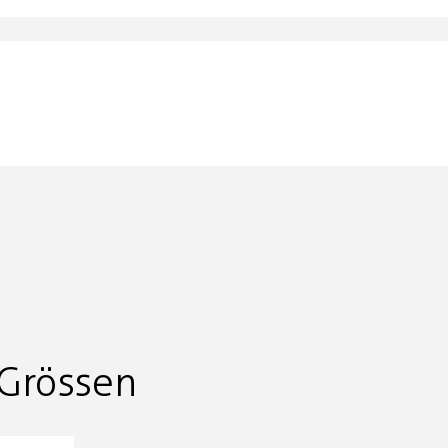
Grössen