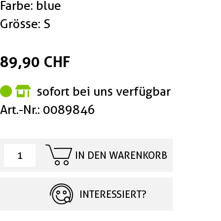
Farbe: blue
Grösse: S
89,90 CHF
sofort bei uns verfügbar
Art.-Nr.: 0089846
IN DEN WARENKORB
INTERESSIERT?