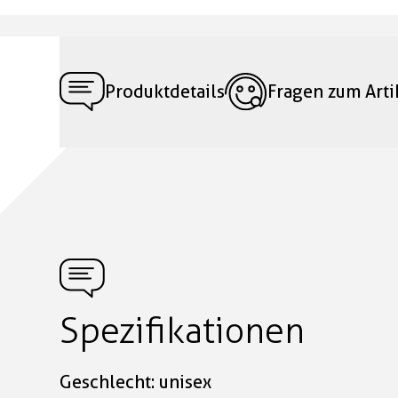
Produktdetails
Fragen zum Arti
Spezifikationen
Geschlecht: unisex