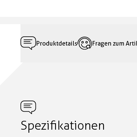
Produktdetails
Fragen zum Arti
Spezifikationen