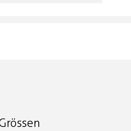
Grössen