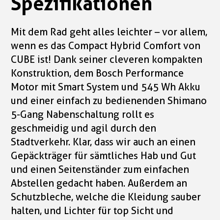
Spezifikationen
Mit dem Rad geht alles leichter – vor allem,
wenn es das Compact Hybrid Comfort von
CUBE ist! Dank seiner cleveren kompakten
Konstruktion, dem Bosch Performance
Motor mit Smart System und 545 Wh Akku
und einer einfach zu bedienenden Shimano
5-Gang Nabenschaltung rollt es
geschmeidig und agil durch den
Stadtverkehr. Klar, dass wir auch an einen
Gepäckträger für sämtliches Hab und Gut
und einen Seitenständer zum einfachen
Abstellen gedacht haben. Außerdem an
Schutzbleche, welche die Kleidung sauber
halten, und Lichter für top Sicht und