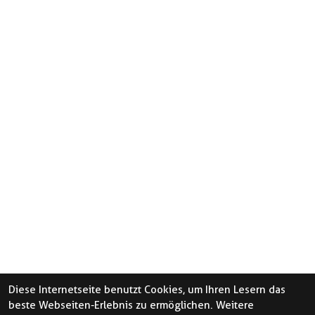
Diese Internetseite benutzt Cookies, um Ihren Lesern das
beste Webseiten-Erlebnis zu ermöglichen. Weitere