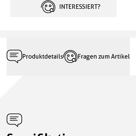
INTERESSIERT?
Produktdetails
Fragen zum Artikel