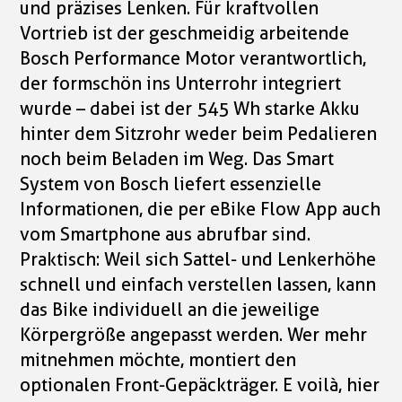
und präzises Lenken. Für kraftvollen
Vortrieb ist der geschmeidig arbeitende
Bosch Performance Motor verantwortlich,
der formschön ins Unterrohr integriert
wurde – dabei ist der 545 Wh starke Akku
hinter dem Sitzrohr weder beim Pedalieren
noch beim Beladen im Weg. Das Smart
System von Bosch liefert essenzielle
Informationen, die per eBike Flow App auch
vom Smartphone aus abrufbar sind.
Praktisch: Weil sich Sattel- und Lenkerhöhe
schnell und einfach verstellen lassen, kann
das Bike individuell an die jeweilige
Körpergröße angepasst werden. Wer mehr
mitnehmen möchte, montiert den
optionalen Front-Gepäckträger. E voilà, hier