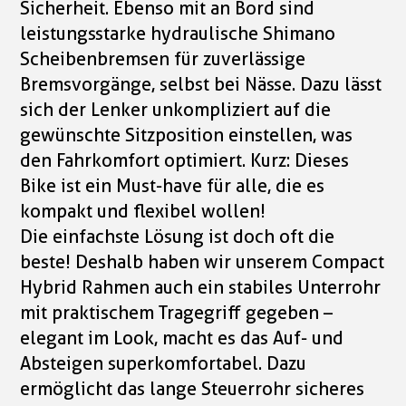
Sicherheit. Ebenso mit an Bord sind
leistungsstarke hydraulische Shimano
Scheibenbremsen für zuverlässige
Bremsvorgänge, selbst bei Nässe. Dazu lässt
sich der Lenker unkompliziert auf die
gewünschte Sitzposition einstellen, was
den Fahrkomfort optimiert. Kurz: Dieses
Bike ist ein Must-have für alle, die es
kompakt und flexibel wollen!
Die einfachste Lösung ist doch oft die
beste! Deshalb haben wir unserem Compact
Hybrid Rahmen auch ein stabiles Unterrohr
mit praktischem Tragegriff gegeben –
elegant im Look, macht es das Auf- und
Absteigen superkomfortabel. Dazu
ermöglicht das lange Steuerrohr sicheres