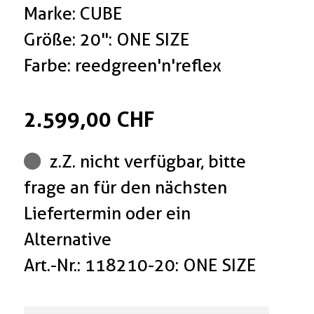
Marke: CUBE
Größe: 20": ONE SIZE
Farbe: reedgreen'n'reflex
2.599,00 CHF
z.Z. nicht verfügbar, bitte
frage an für den nächsten
Liefertermin oder ein
Alternative
Art.-Nr.: 118210-20: ONE SIZE