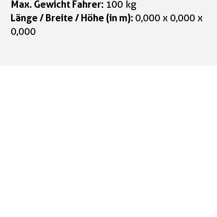
Max. Gewicht Fahrer:
100 kg
Länge / Breite / Höhe (in m):
0,000 x 0,000 x
0,000