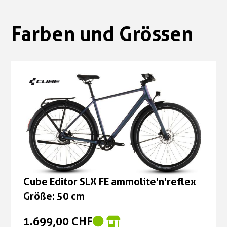
Farben und Grössen
Cube Editor SLX FE ammolite'n'reflex
Größe: 50 cm
1.699,00 CHF