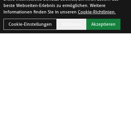
beste Webseiten-Erlebnis zu ermöglichen. Weitere
Informationen finden Sie in unseren
Cookie-Richtlinien.
Cookie-Einstellungen
Ablehnen
Akzeptieren
ÖFFNUNGSZEITEN