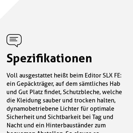
Spezifikationen
Voll ausgestattet heißt beim Editor SLX FE:
ein Gepäckträger, auf dem sämtliches Hab
und Gut Platz findet, Schutzbleche, welche
die Kleidung sauber und trocken halten,
dynamobetriebene Lichter für optimale
Sicherheit und Sichtbarkeit bei Tag und
Nacht und ein Hinterbauständer zum