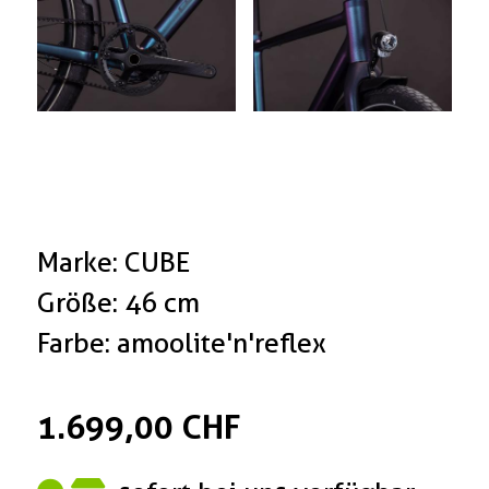
Marke: CUBE
Größe: 46 cm
Farbe: amoolite'n'reflex
1.699,00 CHF