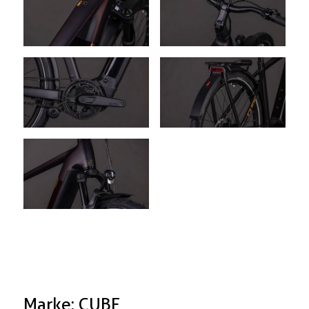
Marke: CUBE