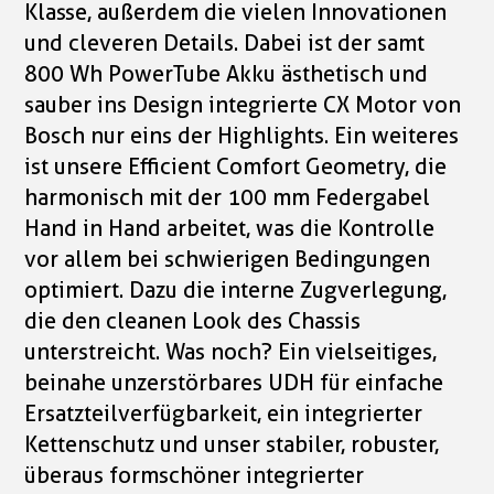
Klasse, außerdem die vielen Innovationen
und cleveren Details. Dabei ist der samt
800 Wh PowerTube Akku ästhetisch und
sauber ins Design integrierte CX Motor von
Bosch nur eins der Highlights. Ein weiteres
ist unsere Efficient Comfort Geometry, die
harmonisch mit der 100 mm Federgabel
Hand in Hand arbeitet, was die Kontrolle
vor allem bei schwierigen Bedingungen
optimiert. Dazu die interne Zugverlegung,
die den cleanen Look des Chassis
unterstreicht. Was noch? Ein vielseitiges,
beinahe unzerstörbares UDH für einfache
Ersatzteilverfügbarkeit, ein integrierter
Kettenschutz und unser stabiler, robuster,
überaus formschöner integrierter