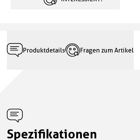
Produktdetails
Fragen zum Artikel
Spezifikationen