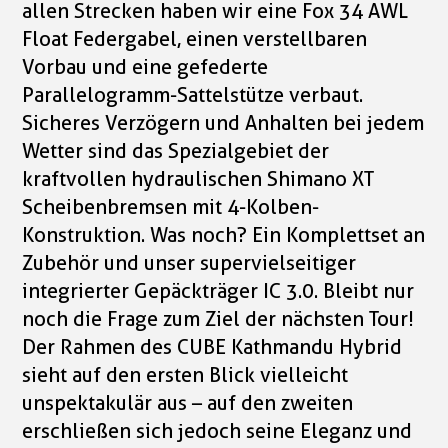
allen Strecken haben wir eine Fox 34 AWL
Float Federgabel, einen verstellbaren
Vorbau und eine gefederte
Parallelogramm-Sattelstütze verbaut.
Sicheres Verzögern und Anhalten bei jedem
Wetter sind das Spezialgebiet der
kraftvollen hydraulischen Shimano XT
Scheibenbremsen mit 4-Kolben-
Konstruktion. Was noch? Ein Komplettset an
Zubehör und unser supervielseitiger
integrierter Gepäckträger IC 3.0. Bleibt nur
noch die Frage zum Ziel der nächsten Tour!
Der Rahmen des CUBE Kathmandu Hybrid
sieht auf den ersten Blick vielleicht
unspektakulär aus – auf den zweiten
erschließen sich jedoch seine Eleganz und