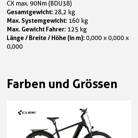
CX max. 90Nm (BDU38)
Gesamtgewicht:
28,2 kg
Max. Systemgewicht:
160 kg
Max. Gewicht Fahrer:
125 kg
Länge / Breite / Höhe (in m):
0,000 x 0,000 x
0,000
Farben und Grössen