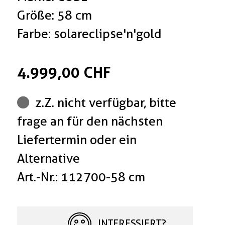
Größe: 58 cm
Farbe: solareclipse'n'gold
4.999,00 CHF
z.Z. nicht verfügbar, bitte
frage an für den nächsten
Liefertermin oder ein
Alternative
Art.-Nr.: 112700-58 cm
INTERESSIERT?