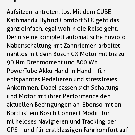
Aufsitzen, antreten, los: Mit dem CUBE
Kathmandu Hybrid Comfort SLX geht das
ganz einfach, egal wohin die Reise geht.
Denn seine komplett automatische Enviolo
Nabenschaltung mit Zahnriemen arbeitet
nahtlos mit dem Bosch CX Motor mit bis zu
90 Nm Drehmoment und 800 Wh
PowerTube Akku Hand in Hand – für
entspanntes Pedalieren und stressfreies
Ankommen. Dabei passen sich Schaltung
und Motor mit ihrer Performance den
aktuellen Bedingungen an. Ebenso mit an
Bord ist ein Bosch Connect Modul für
müheloses Navigieren und Tracking per
GPS – und für erstklassigen Fahrkomfort auf