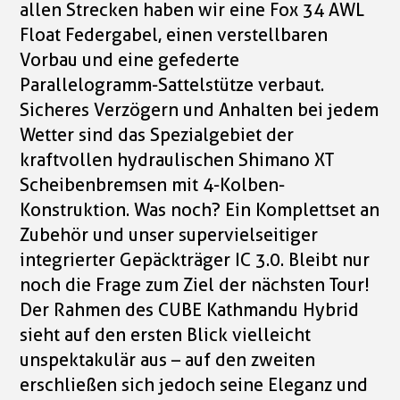
allen Strecken haben wir eine Fox 34 AWL
Float Federgabel, einen verstellbaren
Vorbau und eine gefederte
Parallelogramm-Sattelstütze verbaut.
Sicheres Verzögern und Anhalten bei jedem
Wetter sind das Spezialgebiet der
kraftvollen hydraulischen Shimano XT
Scheibenbremsen mit 4-Kolben-
Konstruktion. Was noch? Ein Komplettset an
Zubehör und unser supervielseitiger
integrierter Gepäckträger IC 3.0. Bleibt nur
noch die Frage zum Ziel der nächsten Tour!
Der Rahmen des CUBE Kathmandu Hybrid
sieht auf den ersten Blick vielleicht
unspektakulär aus – auf den zweiten
erschließen sich jedoch seine Eleganz und