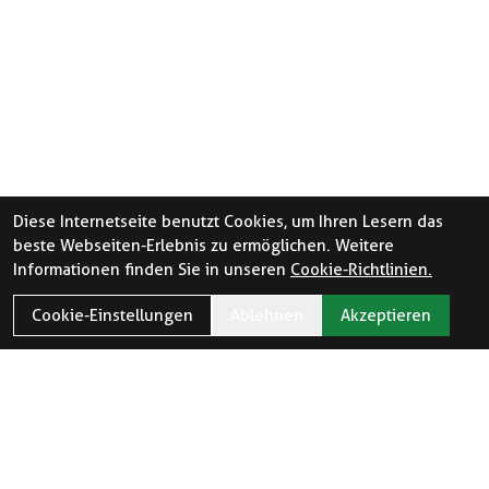
Diese Internetseite benutzt Cookies, um Ihren Lesern das
beste Webseiten-Erlebnis zu ermöglichen. Weitere
Informationen finden Sie in unseren
Cookie-Richtlinien.
Cookie-Einstellungen
Ablehnen
Akzeptieren