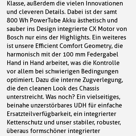
Klasse, außerdem die vielen Innovationen
und cleveren Details. Dabei ist der samt
800 Wh PowerTube Akku ästhetisch und
sauber ins Design integrierte CX Motor von
Bosch nur eins der Highlights. Ein weiteres
ist unsere Efficient Comfort Geometry, die
harmonisch mit der 100 mm Federgabel
Hand in Hand arbeitet, was die Kontrolle
vor allem bei schwierigen Bedingungen
optimiert. Dazu die interne Zugverlegung,
die den cleanen Look des Chassis
unterstreicht. Was noch? Ein vielseitiges,
beinahe unzerstörbares UDH für einfache
Ersatzteilverfügbarkeit, ein integrierter
Kettenschutz und unser stabiler, robuster,
überaus formschöner integrierter