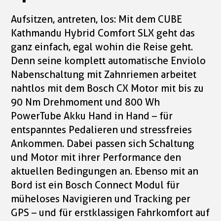
Aufsitzen, antreten, los: Mit dem CUBE
Kathmandu Hybrid Comfort SLX geht das
ganz einfach, egal wohin die Reise geht.
Denn seine komplett automatische Enviolo
Nabenschaltung mit Zahnriemen arbeitet
nahtlos mit dem Bosch CX Motor mit bis zu
90 Nm Drehmoment und 800 Wh
PowerTube Akku Hand in Hand – für
entspanntes Pedalieren und stressfreies
Ankommen. Dabei passen sich Schaltung
und Motor mit ihrer Performance den
aktuellen Bedingungen an. Ebenso mit an
Bord ist ein Bosch Connect Modul für
müheloses Navigieren und Tracking per
GPS – und für erstklassigen Fahrkomfort auf