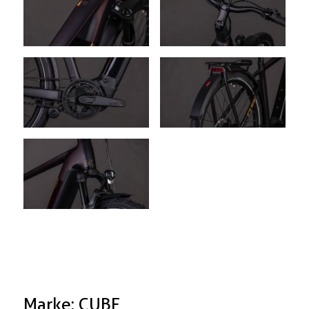
Marke: CUBE