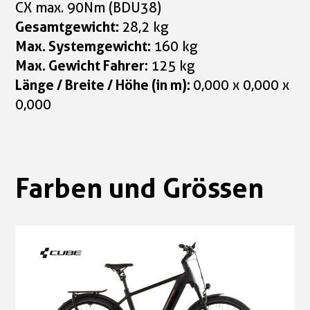
CX max. 90Nm (BDU38)
Gesamtgewicht:
28,2 kg
Max. Systemgewicht:
160 kg
Max. Gewicht Fahrer:
125 kg
Länge / Breite / Höhe (in m):
0,000 x 0,000 x
0,000
Farben und Grössen