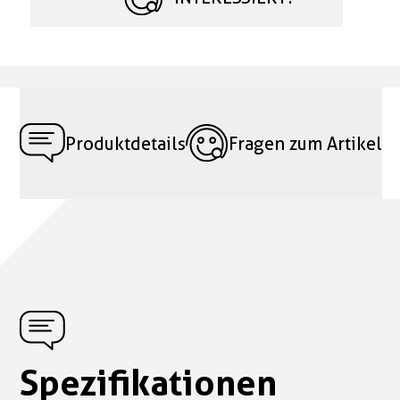
Produktdetails
Fragen zum Artikel
Spezifikationen