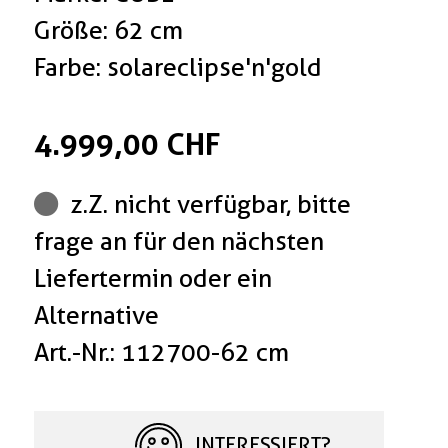
Größe: 62 cm
Farbe: solareclipse'n'gold
4.999,00 CHF
z.Z. nicht verfügbar, bitte
frage an für den nächsten
Liefertermin oder ein
Alternative
Art.-Nr.: 112700-62 cm
INTERESSIERT?