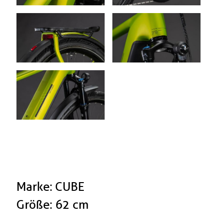
Marke: CUBE
Größe: 62 cm