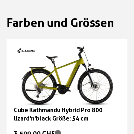
Farben und Grössen
Cube Kathmandu Hybrid Pro 800
lizard'n'black Größe: 54 cm
3.599,00 CHF