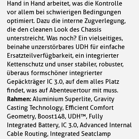
Hand in Hand arbeitet, was die Kontrolle
vor allem bei schwierigen Bedingungen
optimiert. Dazu die interne Zugverlegung,
die den cleanen Look des Chassis
unterstreicht. Was noch? Ein vielseitiges,
beinahe unzerstörbares UDH für einfache
Ersatzteilverfügbarkeit, ein integrierter
Kettenschutz und unser stabiler, robuster,
überaus formschöner integrierter
Gepäckträger IC 3.0, auf dem alles Platz
findet, was auf Abenteuertour mit muss.
Rahmen:
Aluminium Superlite, Gravity
Casting Technology, Efficient Comfort
Geometry, Boost148, UDH™, Fully
Integrated Battery, IC 3.0, Advanced Internal
Cable Routing, Integrated Seatclamp