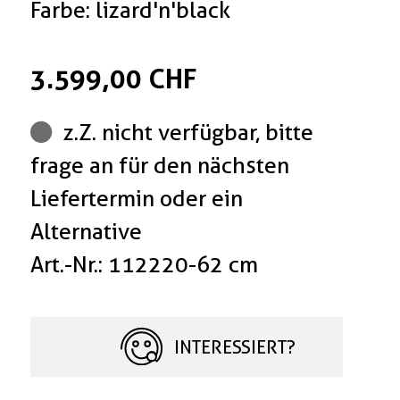
Farbe: lizard'n'black
3.599,00 CHF
z.Z. nicht verfügbar, bitte
frage an für den nächsten
Liefertermin oder ein
Alternative
Art.-Nr.: 112220-62 cm
INTERESSIERT?