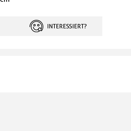
INTERESSIERT?