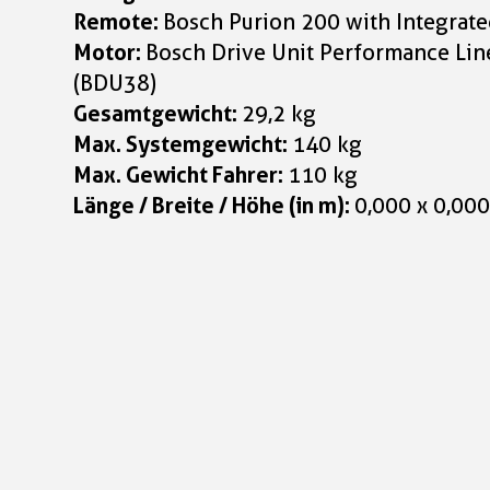
Remote:
Bosch Purion 200 with Integrate
Motor:
Bosch Drive Unit Performance Li
(BDU38)
Gesamtgewicht:
29,2 kg
Max. Systemgewicht:
140 kg
Max. Gewicht Fahrer:
110 kg
Länge / Breite / Höhe (in m):
0,000 x 0,000