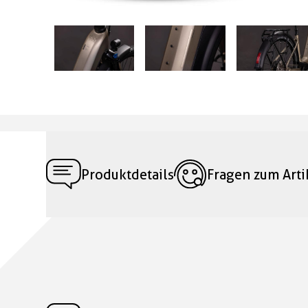
Produktdetails
Fragen zum Arti