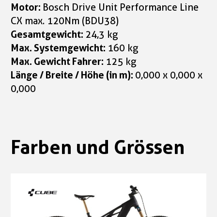
Motor:
Bosch Drive Unit Performance Line
CX max. 120Nm (BDU38)
Gesamtgewicht:
24,3 kg
Max. Systemgewicht:
160 kg
Max. Gewicht Fahrer:
125 kg
Länge / Breite / Höhe (in m):
0,000 x 0,000 x
0,000
Farben und Grössen