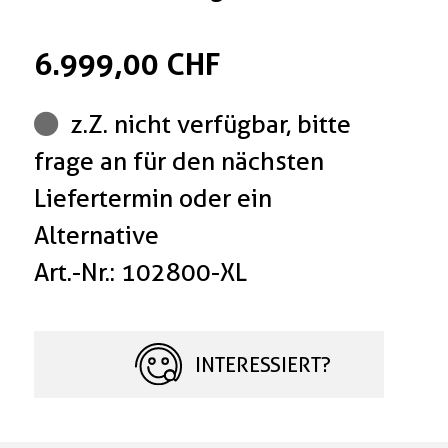
6.999,00 CHF
z.Z. nicht verfügbar, bitte
frage an für den nächsten
Liefertermin oder ein
Alternative
Art.-Nr.: 102800-XL
INTERESSIERT?