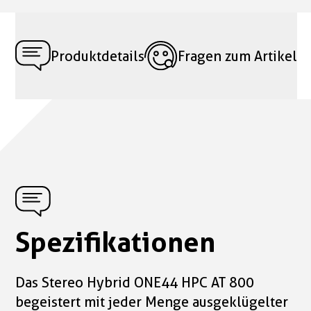
Produktdetails
Fragen zum Artikel
Spezifikationen
Das Stereo Hybrid ONE44 HPC AT 800
begeistert mit jeder Menge ausgeklügelter