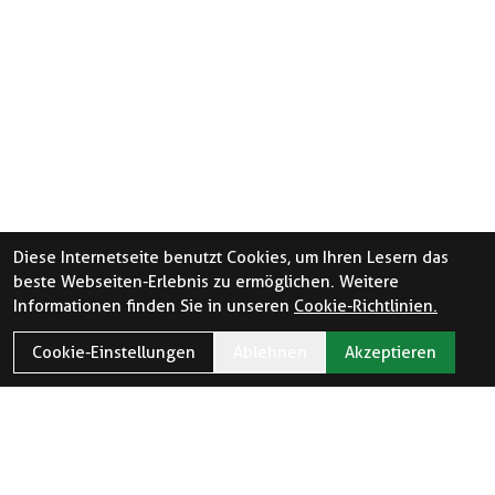
Diese Internetseite benutzt Cookies, um Ihren Lesern das
beste Webseiten-Erlebnis zu ermöglichen. Weitere
Informationen finden Sie in unseren
Cookie-Richtlinien.
Cookie-Einstellungen
Ablehnen
Akzeptieren