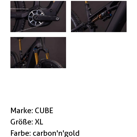
Marke: CUBE
Größe: XL
Farbe: carbon'n'gold