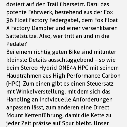
dosiert auf den Trail übersetzt. Dazu das
potente Fahrwerk, bestehend aus der Fox
36 Float Factory Federgabel, dem Fox Float
X Factory Dämpfer und einer versenkbaren
Sattelstütze. Also, wer tritt an und in die
Pedale?
Bei einem richtig guten Bike sind mitunter
kleinste Details ausschlaggebend – so wie
beim Stereo Hybrid ONE44 HPC mit seinem
Hauptrahmen aus High Performance Carbon
(HPC). Zum einen gibt es einen Steuersatz
mit Winkelverstellung, mit dem sich das
Handling an individuelle Anforderungen
anpassen lässt, zum anderen eine Direct
Mount Kettenführung, damit die Kette zu
jeder Zeit präzise auf Spur bleibt. Unser