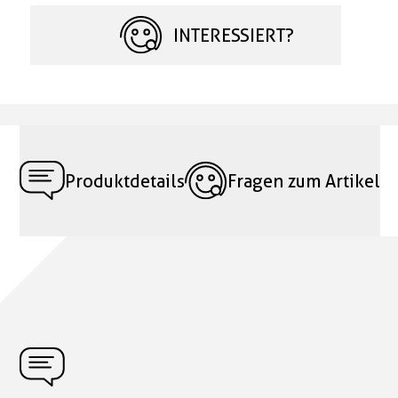
INTERESSIERT?
Produktdetails
Fragen zum Artikel