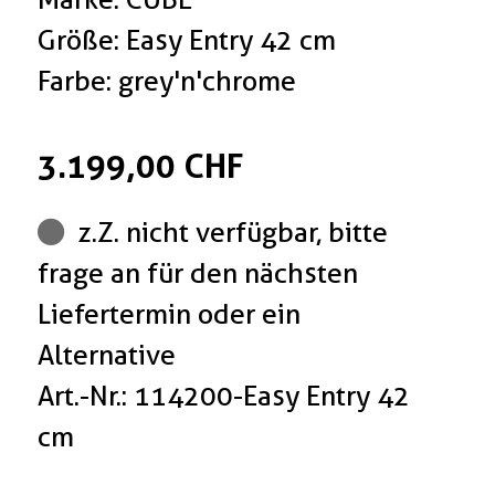
Größe: Easy Entry 42 cm
Farbe: grey'n'chrome
3.199,00 CHF
z.Z. nicht verfügbar, bitte
frage an für den nächsten
Liefertermin oder ein
Alternative
Art.-Nr.: 114200-Easy Entry 42
cm