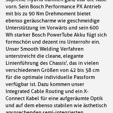
vorn. Sein Bosch Performance PX Antrieb
mit bis zu 90 Nm Drehmoment bietet
ebenso geräuscharme wie geschmeidige
Unterstützung im Vorwärts und sein 600
Wh starker Bosch PowerTube Akku fügt sich
formschön und dezent ins Unterrohr ein.
Unser Smooth Welding Verfahren
unterstreicht die cleane, elegante
Linienführung des Chassis', das in vielen
verschiedenen Größen von 42 bis 58 cm
für die optimale individuelle Passform
verfügbar ist. Dazu kommen unser
Integrated Cable Routing und ein X-
Connect Kabel für eine aufgeräumte Optik
und auf dem ebenso stabilen wie ästhetisch
ansprechenden semi-integrierten