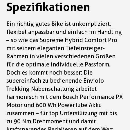
Spezifikationen
Ein richtig gutes Bike ist unkompliziert,
flexibel anpassbar und einfach im Handling
– so wie das Supreme Hybrid Comfort Pro
mit seinem eleganten Tiefeinsteiger-
Rahmen in vielen verschiedenen Größen
für die optimale individuelle Passform.
Doch es kommt noch besser: Die
supereinfach zu bedienende Enviolo
Trekking Nabenschaltung arbeitet
harmonisch mit dem Bosch Performance PX
Motor und 600 Wh PowerTube Akku
zusammen – für top Unterstützung mit bis
zu 90 Nm Drehmoment und damit
kraftsparendes Pedalieren auf dem Weg