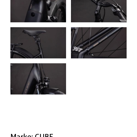
Marke: CUBE