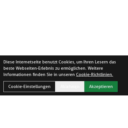
Diese Internetseite benutzt Cookies, um Ihren Lesern das
beste Webseiten-Erlebnis zu ermöglichen. Weitere
Informationen finden Sie in unseren
Cookie-Richtlinien.
Cookie-Einstellungen
Ablehnen
Akzeptieren