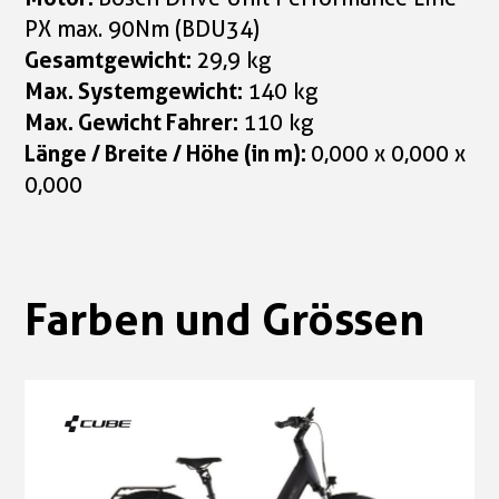
PX max. 90Nm (BDU34)
Gesamtgewicht:
29,9 kg
Max. Systemgewicht:
140 kg
Max. Gewicht Fahrer:
110 kg
Länge / Breite / Höhe (in m):
0,000 x 0,000 x
0,000
Farben und Grössen