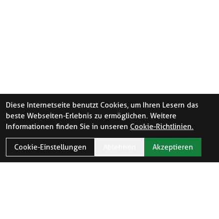
Diese Internetseite benutzt Cookies, um Ihren Lesern das
beste Webseiten-Erlebnis zu ermöglichen. Weitere
Informationen finden Sie in unseren
Cookie-Richtlinien.
Cookie-Einstellungen
Ablehnen
Akzeptieren