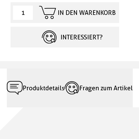
IN DEN WARENKORB
INTERESSIERT?
Produktdetails
Fragen zum Artikel