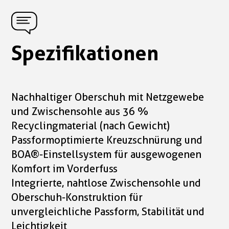
Spezifikationen
Nachhaltiger Oberschuh mit Netzgewebe
und Zwischensohle aus 36 %
Recyclingmaterial (nach Gewicht)
Passformoptimierte Kreuzschnürung und
BOA®-Einstellsystem für ausgewogenen
Komfort im Vorderfuss
Integrierte, nahtlose Zwischensohle und
Oberschuh-Konstruktion für
unvergleichliche Passform, Stabilität und
Leichtigkeit