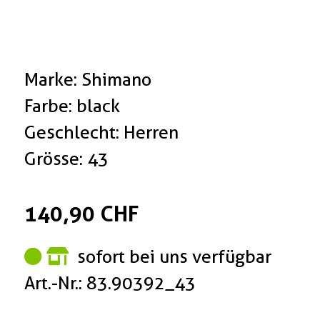
Marke: Shimano
Farbe: black
Geschlecht: Herren
Grösse: 43
140,90 CHF
sofort bei uns verfügbar
Art.-Nr.: 83.90392_43