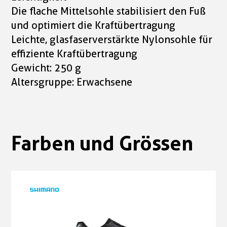
Die flache Mittelsohle stabilisiert den Fuß
und optimiert die Kraftübertragung
Leichte, glasfaserverstärkte Nylonsohle für
effiziente Kraftübertragung
Gewicht: 250 g
Altersgruppe: Erwachsene
Farben und Grössen