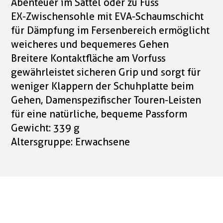
Abenteuer im Sattel oder zu Fuss
EX-Zwischensohle mit EVA-Schaumschicht
für Dämpfung im Fersenbereich ermöglicht
weicheres und bequemeres Gehen
Breitere Kontaktfläche am Vorfuss
gewährleistet sicheren Grip und sorgt für
weniger Klappern der Schuhplatte beim
Gehen, Damenspezifischer Touren-Leisten
für eine natürliche, bequeme Passform
Gewicht: 339 g
Altersgruppe: Erwachsene