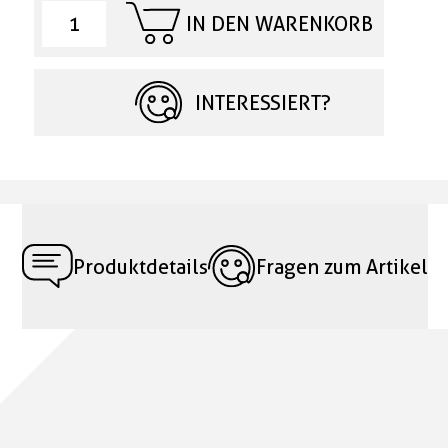
IN DEN WARENKORB
INTERESSIERT?
Produktdetails
Fragen zum Artikel