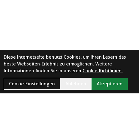
Diese Internetseite benutzt Cookies, um Ihren Lesern das
beste Webseiten-Erlebnis zu ermöglichen. Weitere
Informationen finden Sie in unseren
Cookie-Richtlinien.
Cookie-Einstellungen
Ablehnen
Akzeptieren