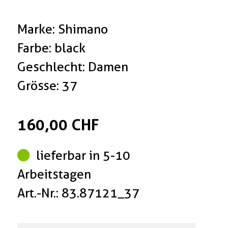
Marke: Shimano
Farbe: black
Geschlecht: Damen
Grösse: 37
160,00 CHF
lieferbar in 5-10
Arbeitstagen
Art.-Nr.: 83.87121_37