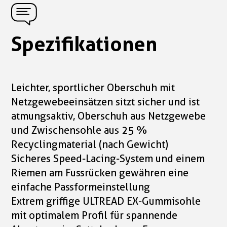
Spezifikationen
Leichter, sportlicher Oberschuh mit
Netzgewebeeinsätzen sitzt sicher und ist
atmungsaktiv, Oberschuh aus Netzgewebe
und Zwischensohle aus 25 %
Recyclingmaterial (nach Gewicht)
Sicheres Speed-Lacing-System und einem
Riemen am Fussrücken gewähren eine
einfache Passformeinstellung
Extrem griffige ULTREAD EX-Gummisohle
mit optimalem Profil für spannende