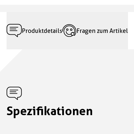
Produktdetails
Fragen zum Artikel
Spezifikationen