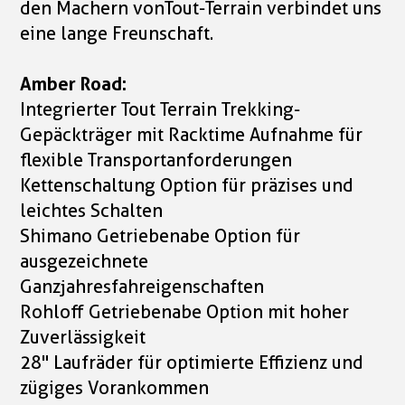
den Machern vonTout-Terrain verbindet uns
eine lange Freunschaft.
Amber Road:
Integrierter Tout Terrain Trekking-
Gepäckträger mit Racktime Aufnahme für
flexible Transportanforderungen
Kettenschaltung Option für präzises und
leichtes Schalten
Shimano Getriebenabe Option für
ausgezeichnete
Ganzjahresfahreigenschaften
Rohloff Getriebenabe Option mit hoher
Zuverlässigkeit
28" Laufräder für optimierte Effizienz und
zügiges Vorankommen