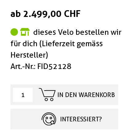
ab 2.499,00 CHF
dieses Velo bestellen wir
für dich (Lieferzeit gemäss
Hersteller)
Art.-Nr.: FID52128
IN DEN WARENKORB
INTERESSIERT?