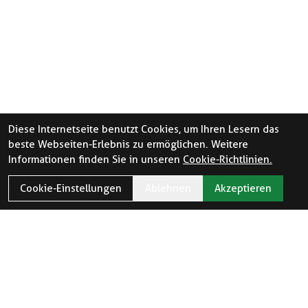
Diese Internetseite benutzt Cookies, um Ihren Lesern das
beste Webseiten-Erlebnis zu ermöglichen. Weitere
Informationen finden Sie in unseren
Cookie-Richtlinien.
Cookie-Einstellungen
Ablehnen
Akzeptieren