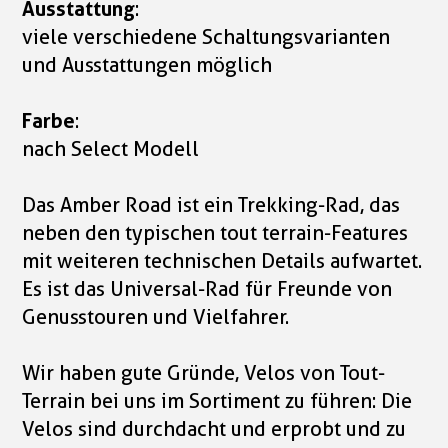
Ausstattung
:
viele verschiedene Schaltungsvarianten
und Ausstattungen möglich
Farbe
:
nach Select Modell
Das Amber Road ist ein Trekking-Rad, das
neben den typischen tout terrain-Features
mit weiteren technischen Details aufwartet.
Es ist das Universal-Rad für Freunde von
Genusstouren und Vielfahrer.
Wir haben gute Gründe, Velos von Tout-
Terrain bei uns im Sortiment zu führen: Die
Velos sind durchdacht und erprobt und zu