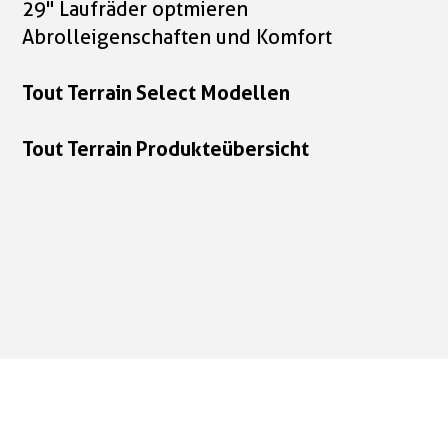
29" Laufräder optmieren
Abrolleigenschaften und Komfort
Tout Terrain Select Modellen
Tout Terrain Produkteübersicht