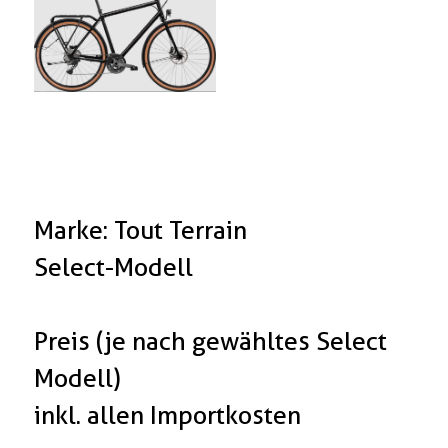
Marke: Tout Terrain
Select-Modell
Preis (je nach gewähltes Select
Modell)
inkl. allen Importkosten