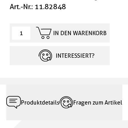
Art.-Nr.: 11.82848
IN DEN WARENKORB
INTERESSIERT?
Produktdetails
Fragen zum Artikel