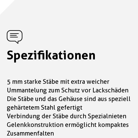
Spezifikationen
5 mm starke Stäbe mit extra weicher
Ummantelung zum Schutz vor Lackschäden
Die Stäbe und das Gehäuse sind aus speziell
gehärtetem Stahl gefertigt
Verbindung der Stäbe durch Spezialnieten
Gelenkkonstruktion ermöglicht kompaktes
Zusammenfalten