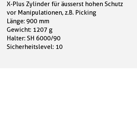
X-Plus Zylinder für äusserst hohen Schutz
vor Manipulationen, z.B. Picking
Länge: 900 mm
Gewicht: 1207 g
Halter: SH 6000/90
Sicherheitslevel: 10