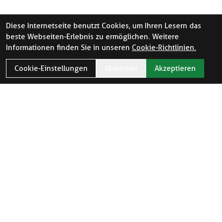
Diese Internetseite benutzt Cookies, um Ihren Lesern das
beste Webseiten-Erlebnis zu ermöglichen. Weitere
Informationen finden Sie in unseren
Cookie-Richtlinien.
Cookie-Einstellungen
Ablehnen
Akzeptieren