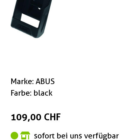
Marke: ABUS
Farbe: black
109,00 CHF
sofort bei uns verfügbar