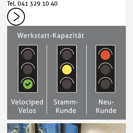
Tel. 041 329 10 40