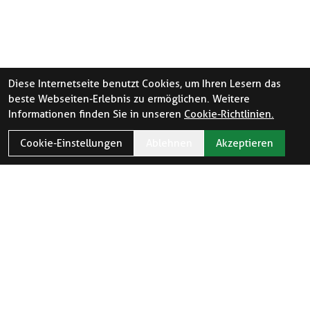
Diese Internetseite benutzt Cookies, um Ihren Lesern das
beste Webseiten-Erlebnis zu ermöglichen. Weitere
Informationen finden Sie in unseren
Cookie-Richtlinien.
Cookie-Einstellungen
Ablehnen
Akzeptieren