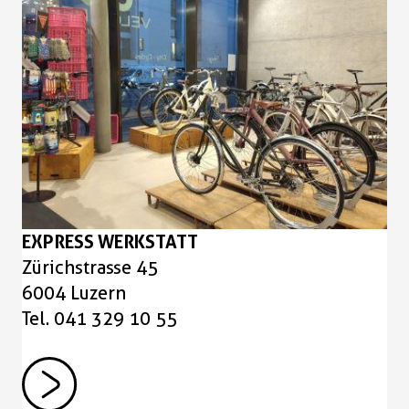
EXPRESS WERKSTATT
Zürichstrasse 45
6004 Luzern
Tel. 041 329 10 55