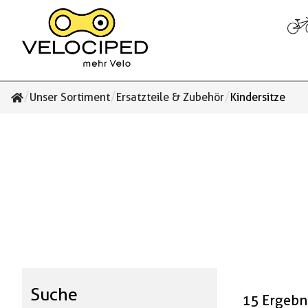
/
/
/
Unser Sortiment
Ersatzteile & Zubehör
Kindersitze
Suche
15 Ergebn