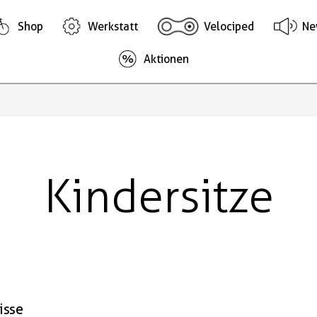
Shop
Werkstatt
Velociped
Ne
Aktionen
Kindersitze
isse