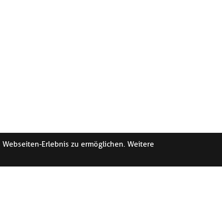
e Webseiten-Erlebnis zu ermöglichen. Weitere