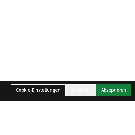
Cookie-Einstellungen
Ablehnen
Akzeptieren