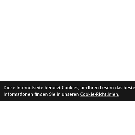
Diese Internetseite benutzt Cookies, um Ihren Lesern das best
Informationen finden Sie in unseren
Cookie-Richtlinien.