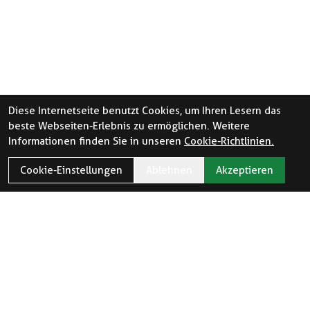
Diese Internetseite benutzt Cookies, um Ihren Lesern das
beste Webseiten-Erlebnis zu ermöglichen. Weitere
Informationen finden Sie in unseren
Cookie-Richtlinien.
Cookie-Einstellungen
Ablehnen
Akzeptieren