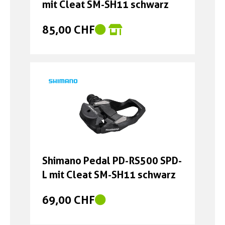
mit Cleat SM-SH11 schwarz
85,00 CHF
Shimano Pedal PD-RS500 SPD-
L mit Cleat SM-SH11 schwarz
69,00 CHF