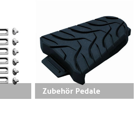
Zubehör Pedale