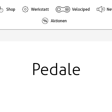
Shop
Werkstatt
Velociped
Ne
Aktionen
Pedale