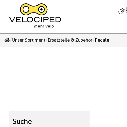
/
/
/
Unser Sortiment
Ersatzteile & Zubehör
Pedale
Suche