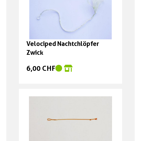
Velociped Nachtchlöpfer
Zwick
6,00 CHF