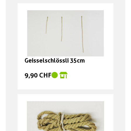
Geisselschlössli 35cm
9,90 CHF