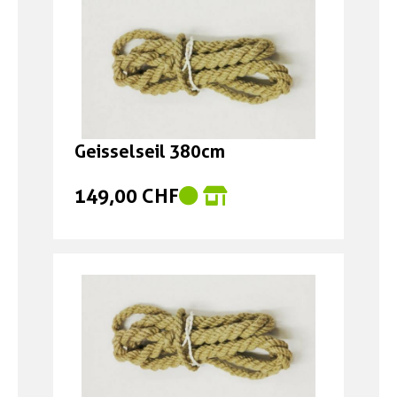
Geisselseil 380cm
149,00 CHF