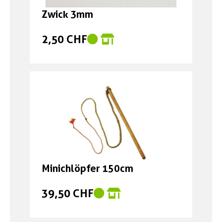
Zwick 3mm
2,50 CHF
Minichlöpfer 150cm
39,50 CHF