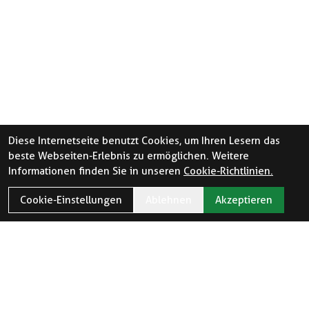
Diese Internetseite benutzt Cookies, um Ihren Lesern das
beste Webseiten-Erlebnis zu ermöglichen. Weitere
Informationen finden Sie in unseren
Cookie-Richtlinien.
Cookie-Einstellungen
Ablehnen
Akzeptieren