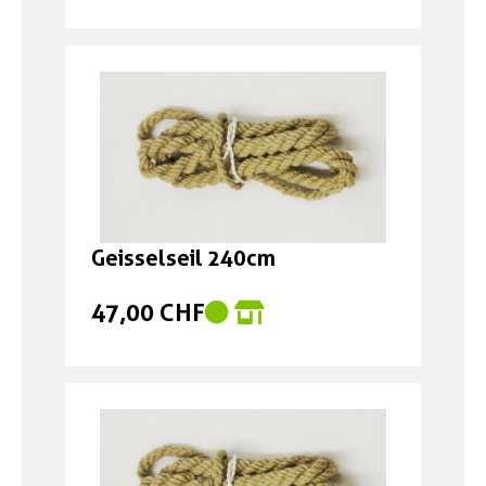
Geisselseil 240cm
47,00 CHF