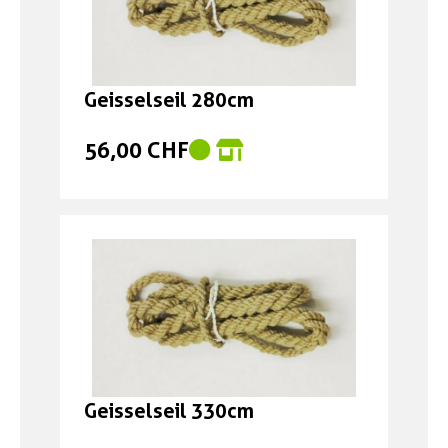
Geisselseil 280cm
56,00 CHF
Geisselseil 330cm