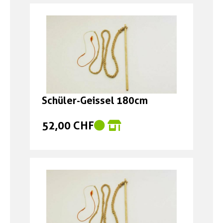
Schüler-Geissel 180cm
52,00 CHF