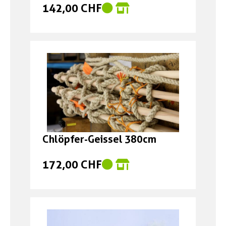
142,00 CHF
Chlöpfer-Geissel 380cm
172,00 CHF