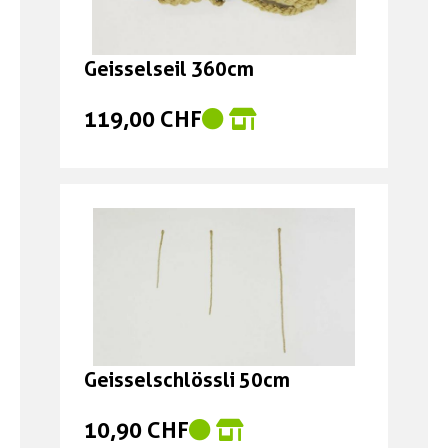
Geisselseil 360cm
119,00 CHF
Geisselschlössli 50cm
10,90 CHF