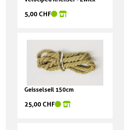
5,00 CHF
Geisselseil 150cm
25,00 CHF