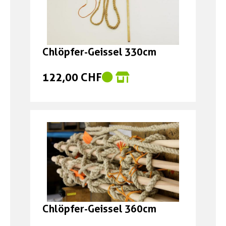
Chlöpfer-Geissel 330cm
122,00 CHF
Chlöpfer-Geissel 360cm