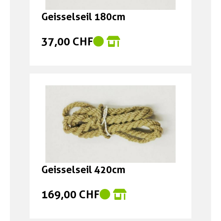
Geisselseil 180cm
37,00 CHF
Geisselseil 420cm
169,00 CHF