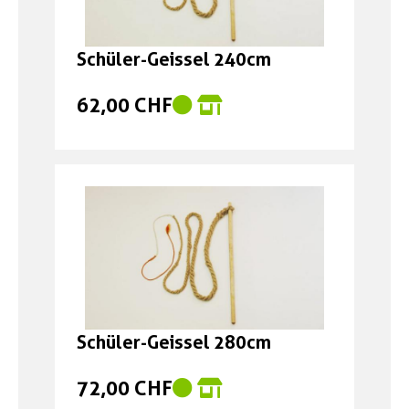
Schüler-Geissel 240cm
62,00 CHF
Schüler-Geissel 280cm
72,00 CHF