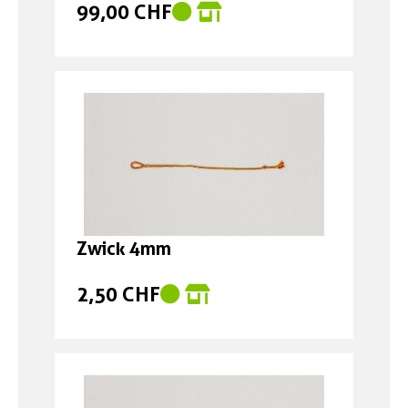
99,00 CHF
Zwick 4mm
2,50 CHF