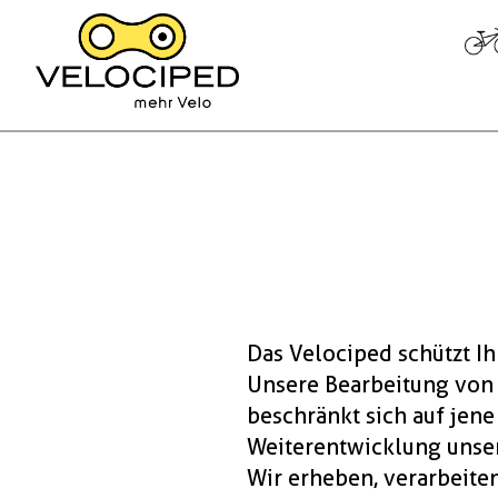
Das Velociped schützt Ih
Unsere Bearbeitung von 
beschränkt sich auf jene
Weiterentwicklung unser
Wir erheben, verarbeite