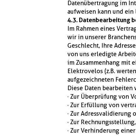
Datenübertragung im Int
aufweisen kann und ein l
4.3. Datenbearbeitung b
Im Rahmen eines Vertrag
wir in unserer Branchen
Geschlecht, Ihre Adresse
von uns erledigte Arbei
im Zusammenhang mit ei
Elektrovelos (z.B. werte
aufgezeichneten Fehlerc
Diese Daten bearbeiten 
· Zur Überprüfung von V
· Zur Erfüllung von ver
· Zur Adressvalidierung 
· Zur Rechnungsstellung
· Zur Verhinderung eine