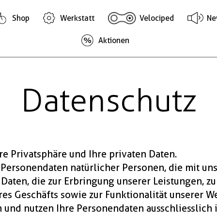
Shop
Werkstatt
Velociped
Ne
Aktionen
Datenschutz
re Privatsphäre und Ihre privaten Daten.
Personendaten natürlicher Personen, die mit uns 
 Daten, die zur Erbringung unserer Leistungen, zu
es Geschäfts sowie zur Funktionalität unserer W
n und nutzen Ihre Personendaten ausschliesslich