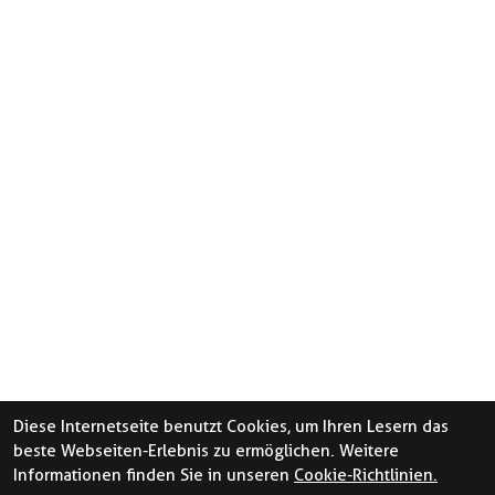
Diese Internetseite benutzt Cookies, um Ihren Lesern das
beste Webseiten-Erlebnis zu ermöglichen. Weitere
Informationen finden Sie in unseren
Cookie-Richtlinien.