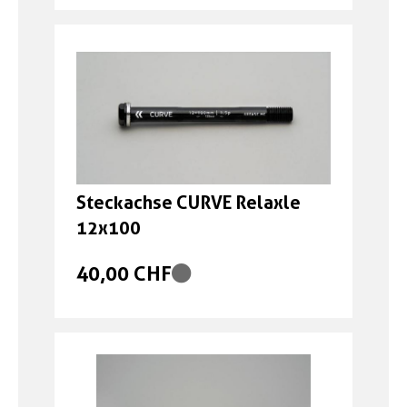
Steckachse CURVE Relaxle
12x100
40,00 CHF