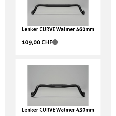
Lenker CURVE Walmer 460mm
109,00 CHF
Lenker CURVE Walmer 430mm