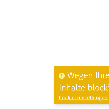
Wegen Ihre
Inhalte blocki
Cookie-Einstellungen 