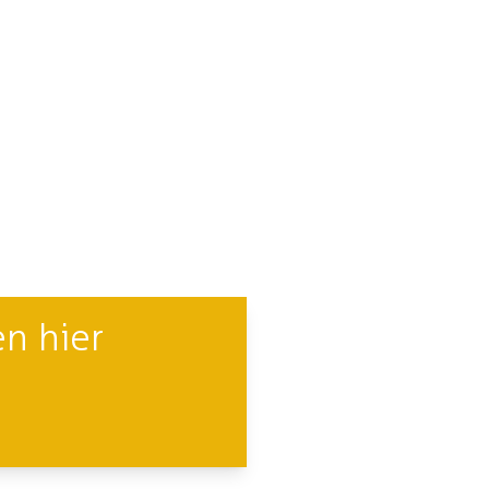
n hier