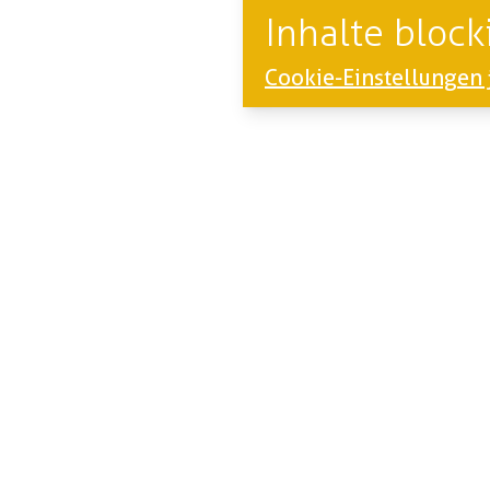
Inhalte blocki
Cookie-Einstellungen 