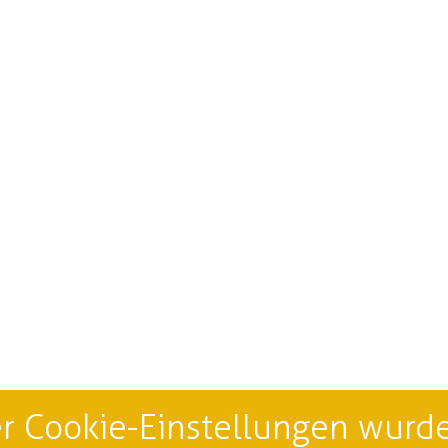
r Cookie-Einstellungen wurde