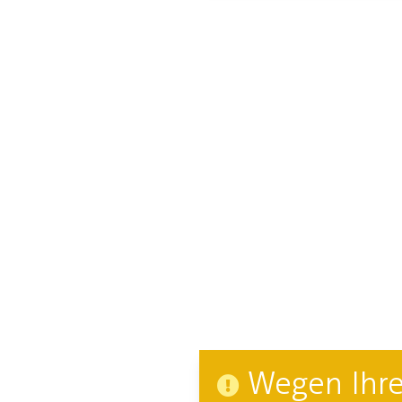
Wegen Ihre