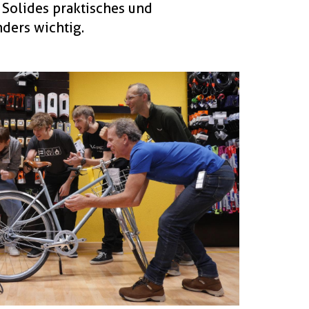
 Solides praktisches und
ders wichtig.