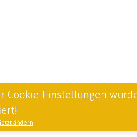
r Cookie-Einstellungen wurde
ert!
jetzt ändern