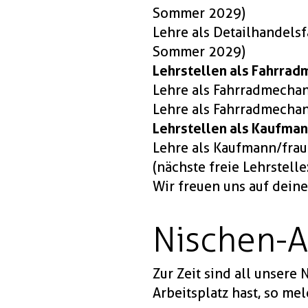
Sommer 2029)
Lehre als Detailhandelsf
Sommer 2029)
Lehrstellen als Fahrrad
Lehre als Fahrradmechani
Lehre als Fahrradmechani
Lehrstellen als Kaufman
Lehre als Kaufmann/frau 
(nächste freie Lehrstel
Wir freuen uns auf deine
Nischen-A
Zur Zeit sind all unsere
Arbeitsplatz hast, so me