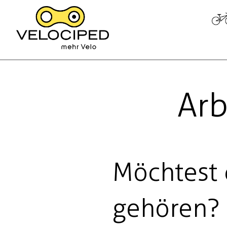
Arb
Möchtest
gehören?