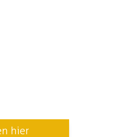
n hier