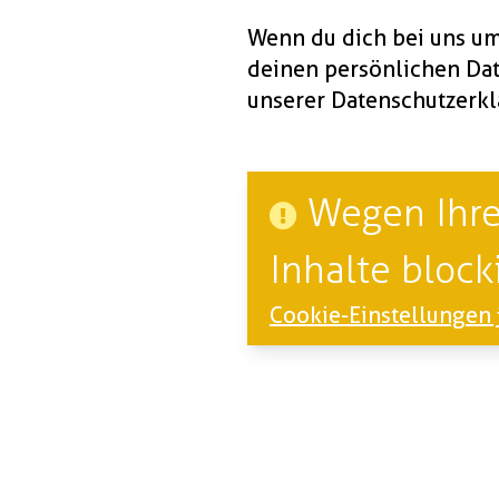
Wenn du dich bei uns um 
deinen persönlichen Da
unserer
Datenschutzerk
Wegen Ihre
Inhalte blocki
Cookie-Einstellungen 