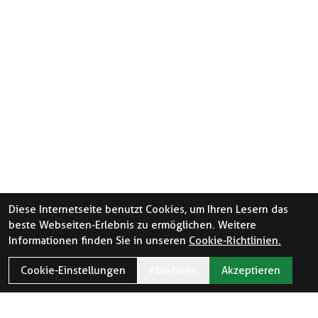
Diese Internetseite benutzt Cookies, um Ihren Lesern das
beste Webseiten-Erlebnis zu ermöglichen. Weitere
Informationen finden Sie in unseren
Cookie-Richtlinien.
Cookie-Einstellungen
Ablehnen
Akzeptieren