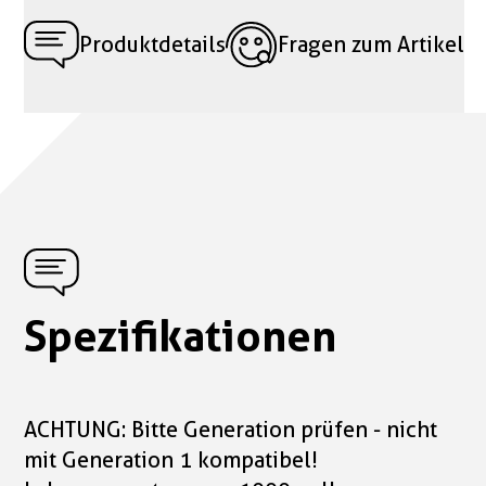
Produktdetails
Fragen zum Artikel
Spezifikationen
ACHTUNG: Bitte Generation prüfen - nicht
mit Generation 1 kompatibel!