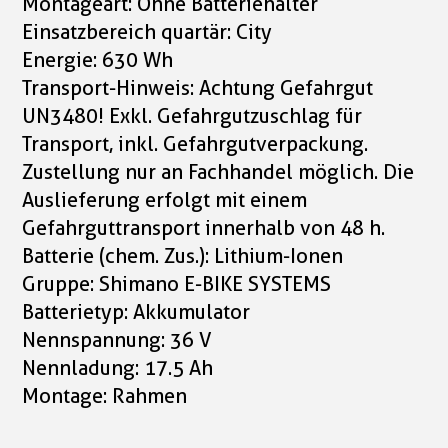
Montageart: Ohne Batteriehalter
Einsatzbereich quartär: City
Energie: 630 Wh
Transport-Hinweis: Achtung Gefahrgut
UN3480! Exkl. Gefahrgutzuschlag für
Transport, inkl. Gefahrgutverpackung.
Zustellung nur an Fachhandel möglich. Die
Auslieferung erfolgt mit einem
Gefahrguttransport innerhalb von 48 h.
Batterie (chem. Zus.): Lithium-Ionen
Gruppe: Shimano E-BIKE SYSTEMS
Batterietyp: Akkumulator
Nennspannung: 36 V
Nennladung: 17.5 Ah
Montage: Rahmen