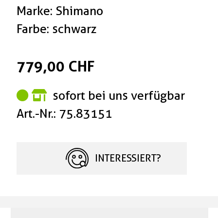
Marke: Shimano
Farbe: schwarz
779,00 CHF
sofort bei uns verfügbar
Art.-Nr.: 75.83151
INTERESSIERT?