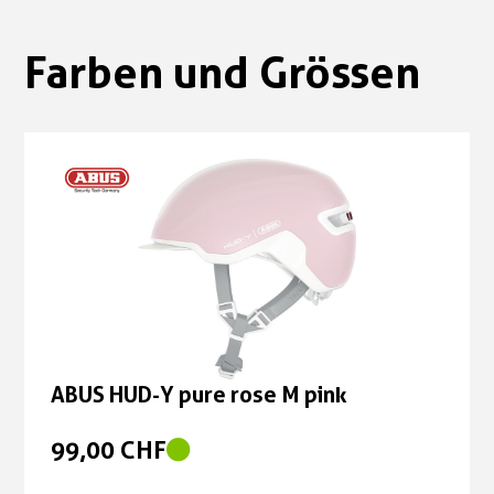
Farben und Grössen
ABUS HUD-Y pure rose M pink
99,00 CHF