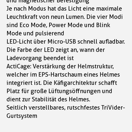
und magnetischer Befestigung
Je nach Modus hat das Licht eine maximale
Leuchtkraft von neun Lumen. Die vier Modi
sind Eco Mode, Power Mode und Blink
Mode und pulsierend
LED-Licht über Micro-USB schnell aufladbar.
Die Farbe der LED zeigt an, wann der
Ladevorgang beendet ist
ActiCage: Verstärkung der Helmstruktur,
welcher im EPS-Hartschaum eines Helmes
integriert ist. Die Käfigarchitektur schafft
Platz für große Lüftungsöffnungen und
dient zur Stabilität des Helmes.
Seitlich verstellbares, rutschfestes TriVider-
Gurtsystem