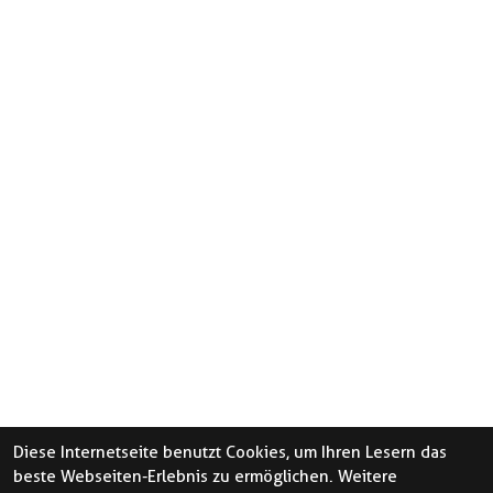
Diese Internetseite benutzt Cookies, um Ihren Lesern das
beste Webseiten-Erlebnis zu ermöglichen. Weitere