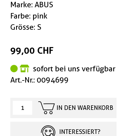
Marke: ABUS
Farbe: pink
Grösse: S
99,00 CHF
sofort bei uns verfügbar
Art.-Nr.: 0094699
IN DEN WARENKORB
INTERESSIERT?