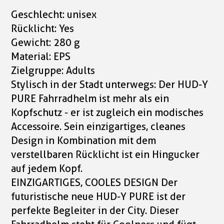
Geschlecht: unisex
Rücklicht: Yes
Gewicht: 280 g
Material: EPS
Zielgruppe: Adults
Stylisch in der Stadt unterwegs: Der HUD-Y
PURE Fahrradhelm ist mehr als ein
Kopfschutz - er ist zugleich ein modisches
Accessoire. Sein einzigartiges, cleanes
Design in Kombination mit dem
verstellbaren Rücklicht ist ein Hingucker
auf jedem Kopf.
EINZIGARTIGES, COOLES DESIGN Der
futuristische neue HUD-Y PURE ist der
perfekte Begleiter in der City. Dieser