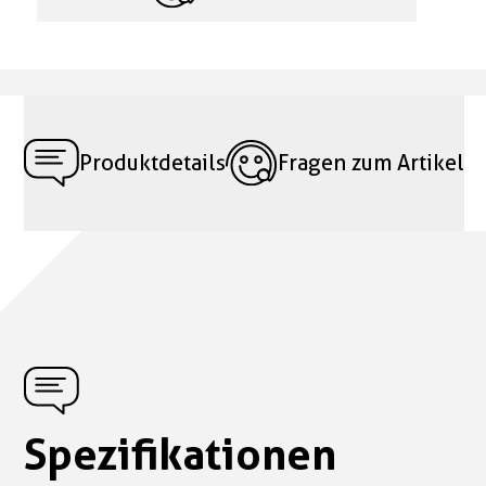
Produktdetails
Fragen zum Artikel
Spezifikationen