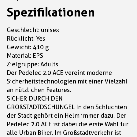
Spezifikationen
Geschlecht: unisex
Rücklicht: Yes
Gewicht: 410 g
Material: EPS
Zielgruppe: Adults
Der Pedelec 2.0 ACE vereint moderne
Sicherheitstechnologien mit einer Vielzahl
an nützlichen Features.
SICHER DURCH DEN
GROßSTADTDSCHUNGEL In den Schluchten
der Stadt gehört ein Helm immer dazu. Der
Pedelec 2.0 ACE ist dabei die erste Wahl für
alle Urban Biker. Im Großstadtverkehr ist