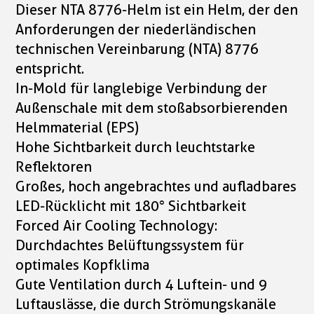
Dieser NTA 8776-Helm ist ein Helm, der den
Anforderungen der niederländischen
technischen Vereinbarung (NTA) 8776
entspricht.
In-Mold für langlebige Verbindung der
Außenschale mit dem stoßabsorbierenden
Helmmaterial (EPS)
Hohe Sichtbarkeit durch leuchtstarke
Reflektoren
Großes, hoch angebrachtes und aufladbares
LED-Rücklicht mit 180° Sichtbarkeit
Forced Air Cooling Technology:
Durchdachtes Belüftungssystem für
optimales Kopfklima
Gute Ventilation durch 4 Luftein- und 9
Luftauslässe, die durch Strömungskanäle