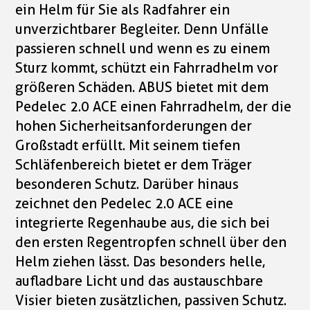
ein Helm für Sie als Radfahrer ein
unverzichtbarer Begleiter. Denn Unfälle
passieren schnell und wenn es zu einem
Sturz kommt, schützt ein Fahrradhelm vor
größeren Schäden. ABUS bietet mit dem
Pedelec 2.0 ACE einen Fahrradhelm, der die
hohen Sicherheitsanforderungen der
Großstadt erfüllt. Mit seinem tiefen
Schläfenbereich bietet er dem Träger
besonderen Schutz. Darüber hinaus
zeichnet den Pedelec 2.0 ACE eine
integrierte Regenhaube aus, die sich bei
den ersten Regentropfen schnell über den
Helm ziehen lässt. Das besonders helle,
aufladbare Licht und das austauschbare
Visier bieten zusätzlichen, passiven Schutz.