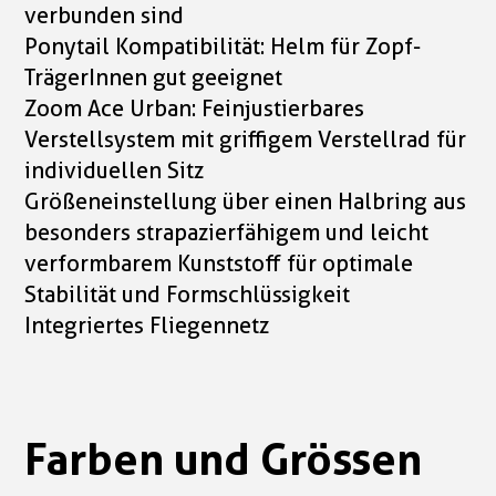
verbunden sind
Ponytail Kompatibilität: Helm für Zopf-
TrägerInnen gut geeignet
Zoom Ace Urban: Feinjustierbares
Verstellsystem mit griffigem Verstellrad für
individuellen Sitz
Größeneinstellung über einen Halbring aus
besonders strapazierfähigem und leicht
verformbarem Kunststoff für optimale
Stabilität und Formschlüssigkeit
Integriertes Fliegennetz
Farben und Grössen