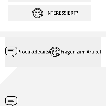
INTERESSIERT?
Produktdetails
Fragen zum Artikel