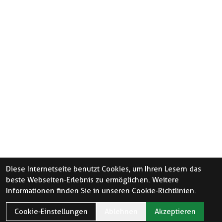
Diese Internetseite benutzt Cookies, um Ihren Lesern das
beste Webseiten-Erlebnis zu ermöglichen. Weitere
Informationen finden Sie in unseren
Cookie-Richtlinien.
Cookie-Einstellungen
Ablehnen
Akzeptieren