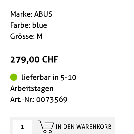
Marke: ABUS
Farbe: blue
Grösse: M
279,00 CHF
lieferbar in 5-10
Arbeitstagen
Art.-Nr.: 0073569
IN DEN WARENKORB