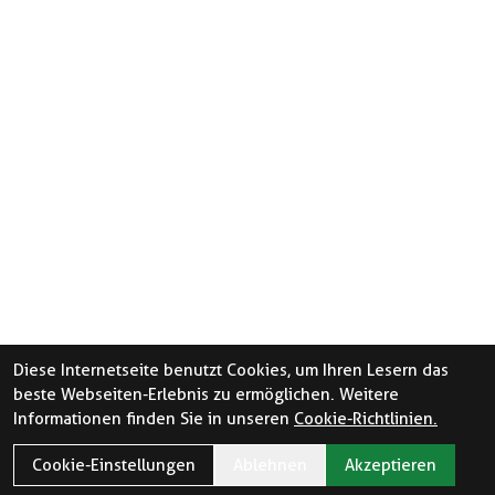
Diese Internetseite benutzt Cookies, um Ihren Lesern das
beste Webseiten-Erlebnis zu ermöglichen. Weitere
Informationen finden Sie in unseren
Cookie-Richtlinien.
Cookie-Einstellungen
Ablehnen
Akzeptieren