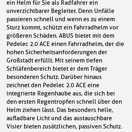
ein Helm für Sie als Radfahrer ein
unverzichtbarer Begleiter. Denn Unfälle
passieren schnell und wenn es zu einem
Sturz kommt, schützt ein Fahrradhelm vor
größeren Schäden. ABUS bietet mit dem
Pedelec 2.0 ACE einen Fahrradhelm, der die
hohen Sicherheitsanforderungen der
Großstadt erfüllt. Mit seinem tiefen
Schläfenbereich bietet er dem Träger
besonderen Schutz. Darüber hinaus
zeichnet den Pedelec 2.0 ACE eine
integrierte Regenhaube aus, die sich bei
den ersten Regentropfen schnell über den
Helm ziehen lässt. Das besonders helle,
aufladbare Licht und das austauschbare
Visier bieten zusätzlichen, passiven Schutz.