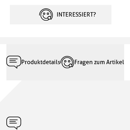
INTERESSIERT?
Produktdetails
Fragen zum Artikel