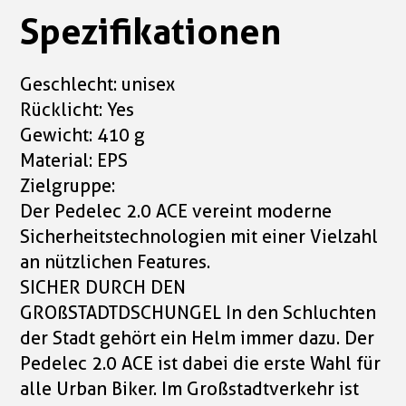
Spezifikationen
Geschlecht: unisex
Rücklicht: Yes
Gewicht: 410 g
Material: EPS
Zielgruppe:
Der Pedelec 2.0 ACE vereint moderne
Sicherheitstechnologien mit einer Vielzahl
an nützlichen Features.
SICHER DURCH DEN
GROßSTADTDSCHUNGEL In den Schluchten
der Stadt gehört ein Helm immer dazu. Der
Pedelec 2.0 ACE ist dabei die erste Wahl für
alle Urban Biker. Im Großstadtverkehr ist