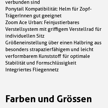
verbunden sind
Ponytail Kompatibilität: Helm für Zopf-
TrägerInnen gut geeignet
Zoom Ace Urban: Feinjustierbares
Verstellsystem mit griffigem Verstellrad für
individuellen Sitz
Größeneinstellung über einen Halbring aus
besonders strapazierfähigem und leicht
verformbarem Kunststoff für optimale
Stabilität und Formschlüssigkeit
Integriertes Fliegennetz
Farben und Grössen