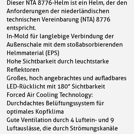
Dieser NTA 8776-Helm ist ein Helm, der den
Anforderungen der niederländischen
technischen Vereinbarung (NTA) 8776
entspricht.
In-Mold für langlebige Verbindung der
Außenschale mit dem stoßabsorbierenden
Helmmaterial (EPS)
Hohe Sichtbarkeit durch leuchtstarke
Reflektoren
Großes, hoch angebrachtes und aufladbares
LED-Rücklicht mit 180° Sichtbarkeit
Forced Air Cooling Technology:
Durchdachtes Belüftungssystem für
optimales Kopfklima
Gute Ventilation durch 4 Luftein- und 9
Luftauslässe, die durch Strömungskanäle