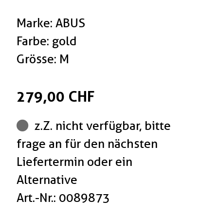
Marke: ABUS
Farbe: gold
Grösse: M
279,00 CHF
z.Z. nicht verfügbar, bitte
frage an für den nächsten
Liefertermin oder ein
Alternative
Art.-Nr.: 0089873