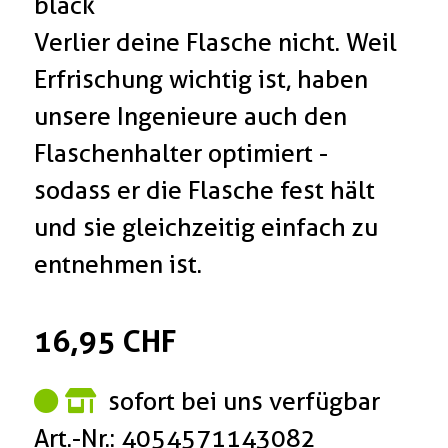
black
Verlier deine Flasche nicht. Weil
Erfrischung wichtig ist, haben
unsere Ingenieure auch den
Flaschenhalter optimiert -
sodass er die Flasche fest hält
und sie gleichzeitig einfach zu
entnehmen ist.
16,95 CHF
sofort bei uns verfügbar
Art.-Nr.: 4054571143082