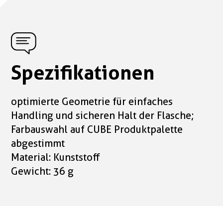
Spezifikationen
optimierte Geometrie für einfaches
Handling und sicheren Halt der Flasche;
Farbauswahl auf CUBE Produktpalette
abgestimmt
Material: Kunststoff
Gewicht: 36 g