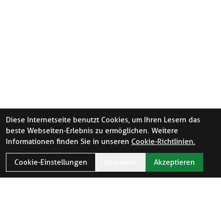
Diese Internetseite benutzt Cookies, um Ihren Lesern das
beste Webseiten-Erlebnis zu ermöglichen. Weitere
Informationen finden Sie in unseren
Cookie-Richtlinien.
Cookie-Einstellungen
Ablehnen
Akzeptieren