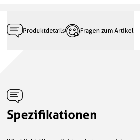
Produktdetails
Fragen zum Artikel
Spezifikationen