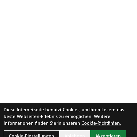
Diese Internetseite benutzt Cookies, um Ihren Lesern das
beste Webseiten-Erlebnis zu ermöglichen. Weitere
Informationen finden Sie in unseren
Cookie-Richtlinien.
Cookie-Einstellungen
Ablehnen
Akzeptieren