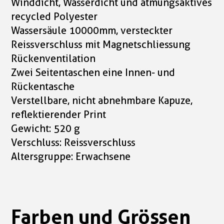
Winddicht, Wasserdicht und atmungsaktives
recycled Polyester
Wassersäule 10000mm, versteckter
Reissverschluss mit Magnetschliessung
Rückenventilation
Zwei Seitentaschen eine Innen- und
Rückentasche
Verstellbare, nicht abnehmbare Kapuze,
reflektierender Print
Gewicht: 520 g
Verschluss: Reissverschluss
Altersgruppe: Erwachsene
Farben und Grössen