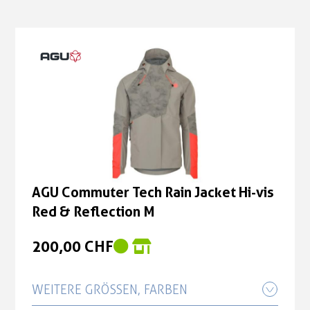
AGU Commuter Tech Rain Jacket Hi-vis
Red & Reflection M
200,00 CHF
WEITERE GRÖSSEN, FARBEN