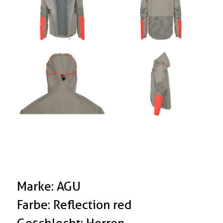
Marke: AGU
Farbe: Reflection red
Geschlecht: Herren