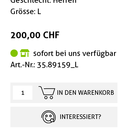
Grösse: L
200,00 CHF
sofort bei uns verfügbar
Art.-Nr.: 35.89159_L
IN DEN WARENKORB
INTERESSIERT?