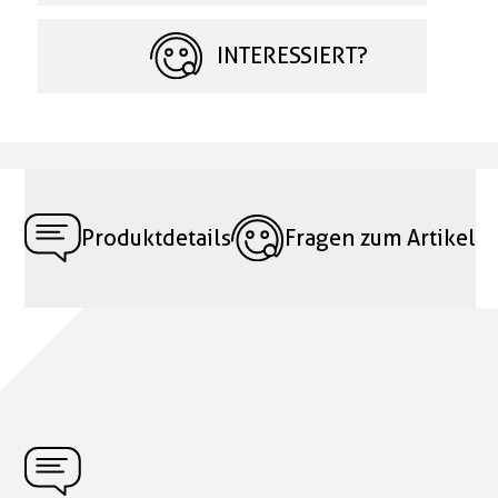
INTERESSIERT?
Produktdetails
Fragen zum Artikel