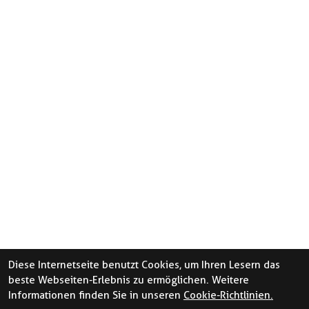
Diese Internetseite benutzt Cookies, um Ihren Lesern das
beste Webseiten-Erlebnis zu ermöglichen. Weitere
Informationen finden Sie in unseren
Cookie-Richtlinien.