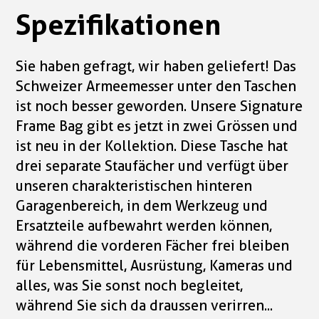
Spezifikationen
Sie haben gefragt, wir haben geliefert! Das
Schweizer Armeemesser unter den Taschen
ist noch besser geworden. Unsere Signature
Frame Bag gibt es jetzt in zwei Grössen und
ist neu in der Kollektion. Diese Tasche hat
drei separate Staufächer und verfügt über
unseren charakteristischen hinteren
Garagenbereich, in dem Werkzeug und
Ersatzteile aufbewahrt werden können,
während die vorderen Fächer frei bleiben
für Lebensmittel, Ausrüstung, Kameras und
alles, was Sie sonst noch begleitet,
während Sie sich da draussen verirren...