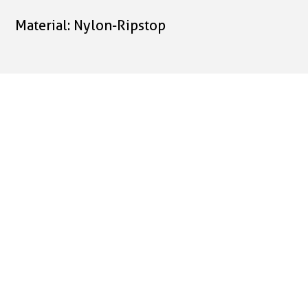
Material: Nylon-Ripstop