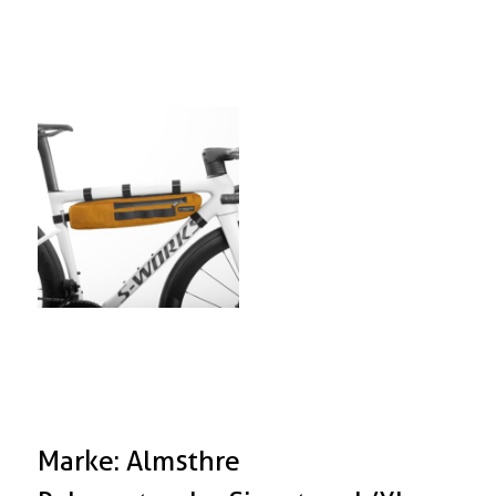
Marke: Almsthre