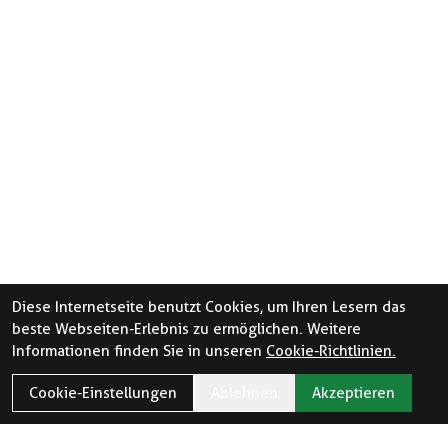
Diese Internetseite benutzt Cookies, um Ihren Lesern das
beste Webseiten-Erlebnis zu ermöglichen. Weitere
Informationen finden Sie in unseren
Cookie-Richtlinien.
Cookie-Einstellungen
Ablehnen
Akzeptieren