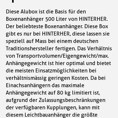
Diese Alubox ist die Basis für den
Boxenanhänger 500 Liter von HINTERHER.
Der beliebteste Boxenanhänger. Diese Box
gibt es nur bei HINTERHER, diese lassen sie
speziell auf Mass bei einem deutschen
Traditionshersteller fertigen. Das Verhältnis
von Transportvolumen/Eigengewicht/max.
Anhängegewicht ist hier optimal und bietet
die meisten Einsatzmöglichkeiten bei
verhältnismässig geringen Kosten. Da bei
Einachsanhängern das maximale
Anhängegewicht auf 80 kg limitiert ist,
aufgrund der Zulassungsbeschränkungen
der verfügbaren Kupplungen, kann mit
diesem Leichtbauanhänger die größte