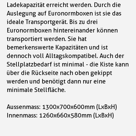
Ladekapazität erreicht werden. Durch die
Auslegung auf Euronormboxen ist sie das
ideale Transportgerät. Bis zu drei
Euronormboxen hintereinander können
transportiert werden. Sie hat
bemerkenswerte Kapazitäten und ist
dennoch voll Alltagskompatibel. Auch der
Stellplatzbedarf ist minimal - die Kiste kann
über die Rückseite nach oben gekippt
werden und benötigt dann nur eine
minimale Stellfläche.
Aussenmass: 1300x700x600mm (LxBxH)
Innenmass: 1260x660x580mm (LxBxH)