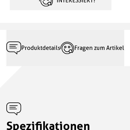
INTERESSIERT?
Produktdetails
Fragen zum Artikel
Spezifikationen