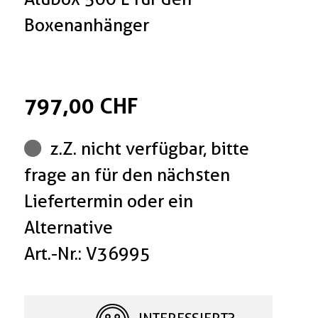
Boxenanhänger
797,00 CHF
z.Z. nicht verfügbar, bitte
frage an für den nächsten
Liefertermin oder ein
Alternative
Art.-Nr.: V36995