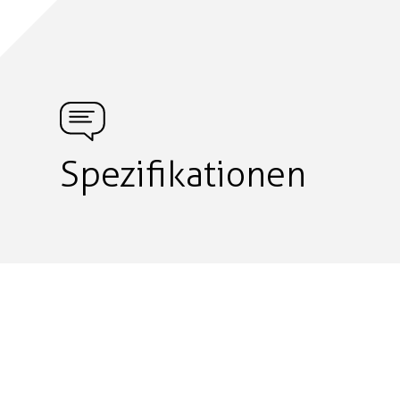
Spezifikationen