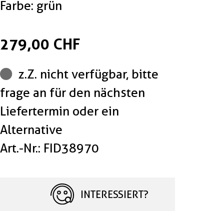
Farbe: grün
279,00 CHF
z.Z. nicht verfügbar, bitte
frage an für den nächsten
Liefertermin oder ein
Alternative
Art.-Nr.: FID38970
INTERESSIERT?