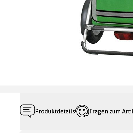
Produktdetails
Fragen zum Arti