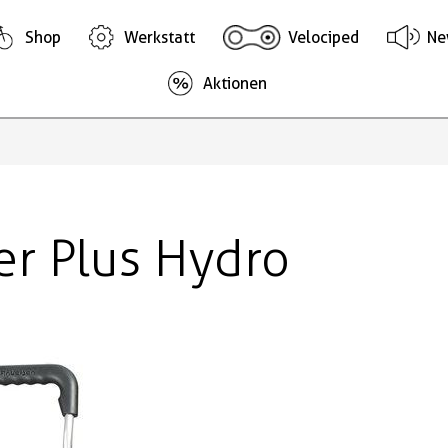
Shop
Werkstatt
Velociped
Ne
Aktionen
r Plus Hydro