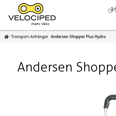
/
/
Transport-Anhänger
Andersen Shopper Plus Hydro
Andersen Shoppe