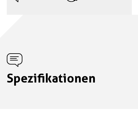
Spezifikationen