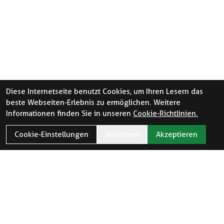
Diese Internetseite benutzt Cookies, um Ihren Lesern das
beste Webseiten-Erlebnis zu ermöglichen. Weitere
Informationen finden Sie in unseren
Cookie-Richtlinien.
Cookie-Einstellungen
Ablehnen
Akzeptieren