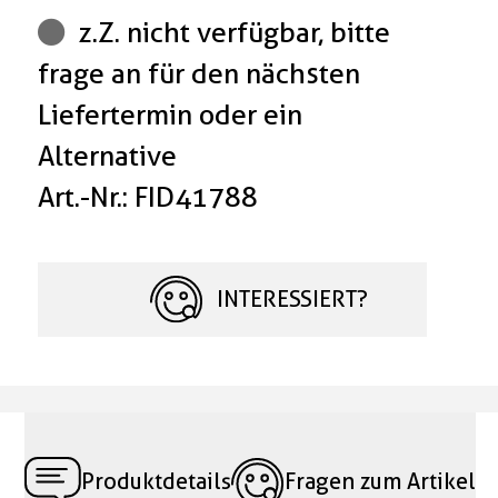
z.Z. nicht verfügbar, bitte
frage an für den nächsten
Liefertermin oder ein
Alternative
Art.-Nr.: FID41788
INTERESSIERT?
Produktdetails
Fragen zum Artikel