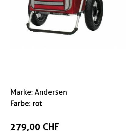
Marke: Andersen
Farbe: rot
279,00 CHF