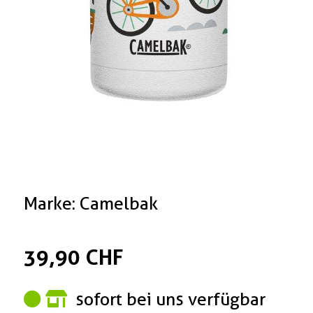
Marke: Camelbak
39,90 CHF
sofort bei uns verfügbar