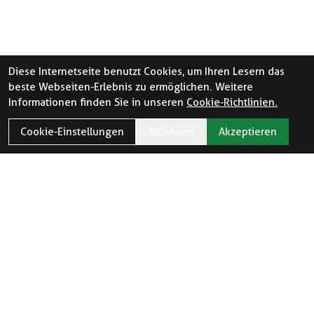
Diese Internetseite benutzt Cookies, um Ihren Lesern das
beste Webseiten-Erlebnis zu ermöglichen. Weitere
Informationen finden Sie in unseren
Cookie-Richtlinien.
Cookie-Einstellungen
Ablehnen
Akzeptieren