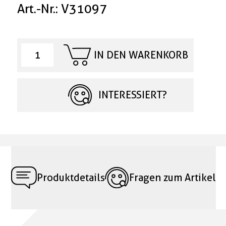
Art.-Nr.: V31097
IN DEN WARENKORB
INTERESSIERT?
Produktdetails
Fragen zum Artikel