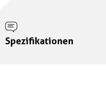
Spezifikationen