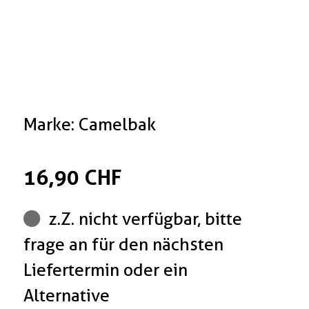
Marke: Camelbak
16,90 CHF
z.Z. nicht verfügbar, bitte
frage an für den nächsten
Liefertermin oder ein
Alternative