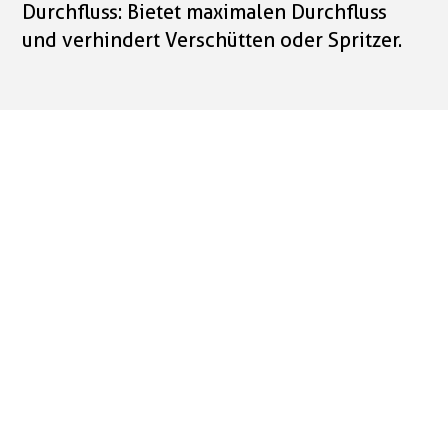
Durchfluss: Bietet maximalen Durchfluss
und verhindert Verschütten oder Spritzer.