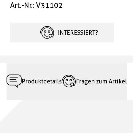
Art.-Nr.: V31102
INTERESSIERT?
Produktdetails
Fragen zum Artikel