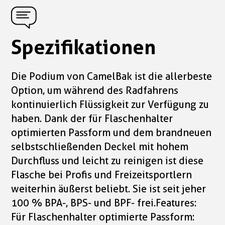
Spezifikationen
Die Podium von CamelBak ist die allerbeste
Option, um während des Radfahrens
kontinuierlich Flüssigkeit zur Verfügung zu
haben. Dank der für Flaschenhalter
optimierten Passform und dem brandneuen
selbstschließenden Deckel mit hohem
Durchfluss und leicht zu reinigen ist diese
Flasche bei Profis und Freizeitsportlern
weiterhin äußerst beliebt. Sie ist seit jeher
100 % BPA-, BPS- und BPF- frei.Features:
Für Flaschenhalter optimierte Passform: