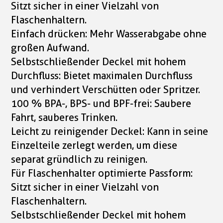
Sitzt sicher in einer Vielzahl von
Flaschenhaltern.
Einfach drücken: Mehr Wasserabgabe ohne
großen Aufwand.
Selbstschließender Deckel mit hohem
Durchfluss: Bietet maximalen Durchfluss
und verhindert Verschütten oder Spritzer.
100 % BPA-, BPS- und BPF-frei: Saubere
Fahrt, sauberes Trinken.
Leicht zu reinigender Deckel: Kann in seine
Einzelteile zerlegt werden, um diese
separat gründlich zu reinigen.
Für Flaschenhalter optimierte Passform:
Sitzt sicher in einer Vielzahl von
Flaschenhaltern.
Selbstschließender Deckel mit hohem