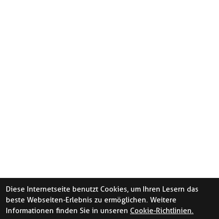
Diese Internetseite benutzt Cookies, um Ihren Lesern das
beste Webseiten-Erlebnis zu ermöglichen. Weitere
Informationen finden Sie in unseren
Cookie-Richtlinien.