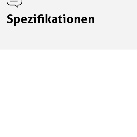
Spezifikationen