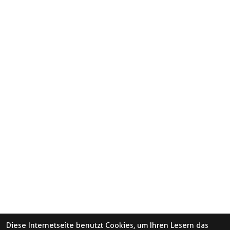
Diese Internetseite benutzt Cookies, um Ihren Lesern das