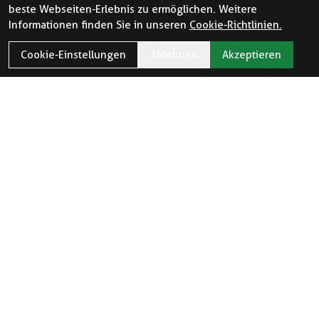
beste Webseiten-Erlebnis zu ermöglichen. Weitere
Informationen finden Sie in unseren
Cookie-Richtlinien.
Cookie-Einstellungen
Ablehnen
Akzeptieren
ÖFFNUNGSZEITEN