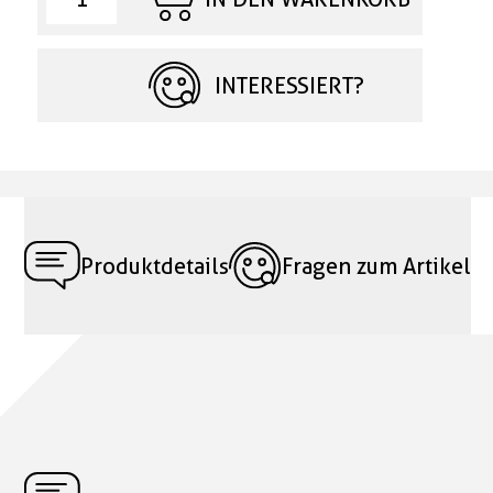
INTERESSIERT?
Produktdetails
Fragen zum Artikel