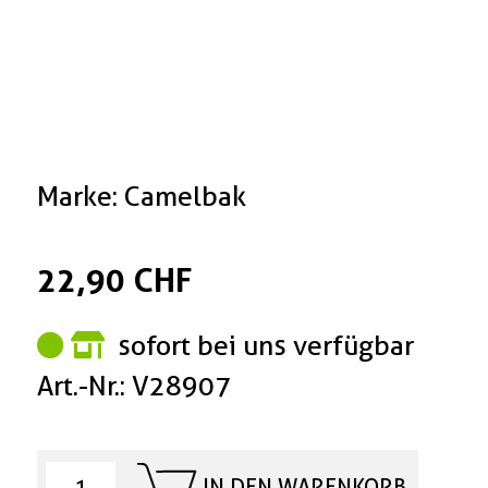
Marke: Camelbak
22,90 CHF
sofort bei uns verfügbar
Art.-Nr.: V28907
IN DEN WARENKORB