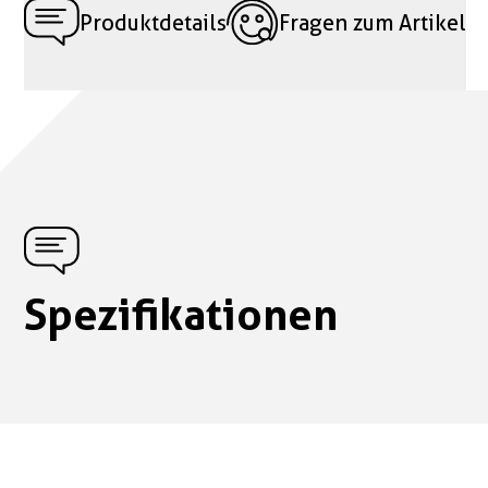
Produktdetails
Fragen zum Artikel
Spezifikationen