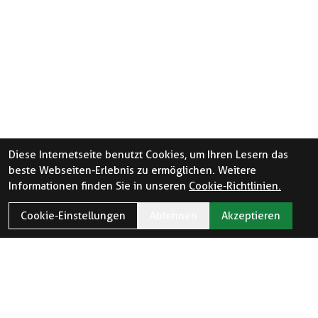
Diese Internetseite benutzt Cookies, um Ihren Lesern das
beste Webseiten-Erlebnis zu ermöglichen. Weitere
Informationen finden Sie in unseren
Cookie-Richtlinien.
Cookie-Einstellungen
Ablehnen
Akzeptieren