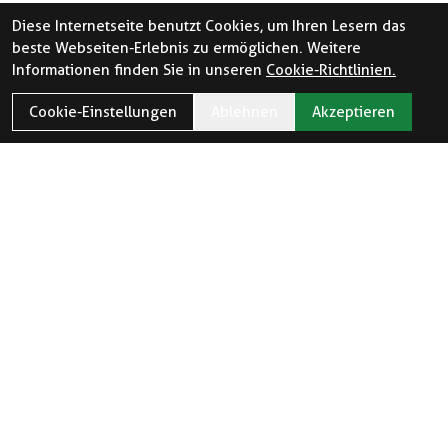
Diese Internetseite benutzt Cookies, um Ihren Lesern das
beste Webseiten-Erlebnis zu ermöglichen. Weitere
Informationen finden Sie in unseren
Cookie-Richtlinien.
Cookie-Einstellungen
Ablehnen
Akzeptieren
ÖFFNUNGSZEITEN