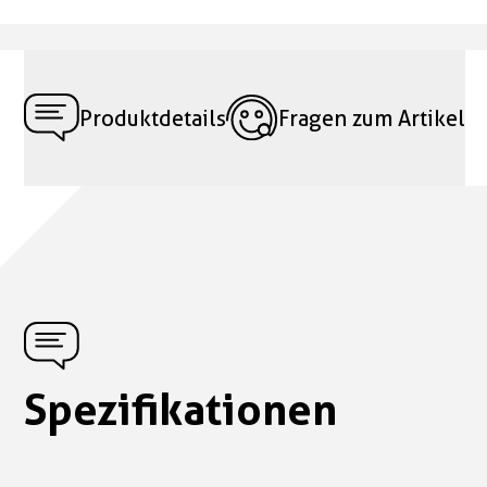
Produktdetails
Fragen zum Artikel
Spezifikationen