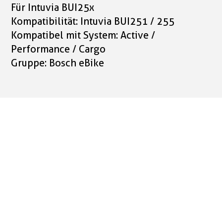
Für Intuvia BUI25x
Kompatibilität: Intuvia BUI251 / 255
Kompatibel mit System: Active /
Performance / Cargo
Gruppe: Bosch eBike