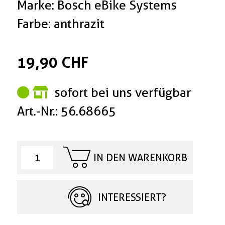
Marke: Bosch eBike Systems
Farbe: anthrazit
19,90 CHF
sofort bei uns verfügbar
Art.-Nr.: 56.68665
IN DEN WARENKORB
INTERESSIERT?