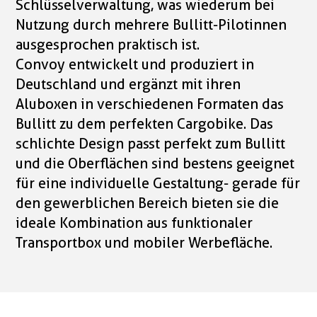
Schlüsselverwaltung, was wiederum bei
Nutzung durch mehrere Bullitt-Pilotinnen
ausgesprochen praktisch ist.
Convoy entwickelt und produziert in
Deutschland und ergänzt mit ihren
Aluboxen in verschiedenen Formaten das
Bullitt zu dem perfekten Cargobike. Das
schlichte Design passt perfekt zum Bullitt
und die Oberflächen sind bestens geeignet
für eine individuelle Gestaltung- gerade für
den gewerblichen Bereich bieten sie die
ideale Kombination aus funktionaler
Transportbox und mobiler Werbefläche.