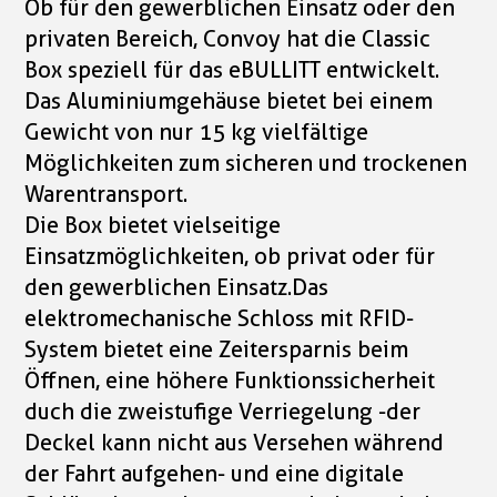
Ob für den gewerblichen Einsatz oder den
privaten Bereich, Convoy hat die Classic
Box speziell für das eBULLITT entwickelt.
Das Aluminiumgehäuse bietet bei einem
Gewicht von nur 15 kg vielfältige
Möglichkeiten zum sicheren und trockenen
Warentransport.
Die Box bietet vielseitige
Einsatzmöglichkeiten, ob privat oder für
den gewerblichen Einsatz.Das
elektromechanische Schloss mit RFID-
System bietet eine Zeitersparnis beim
Öffnen, eine höhere Funktionssicherheit
duch die zweistufige Verriegelung -der
Deckel kann nicht aus Versehen während
der Fahrt aufgehen- und eine digitale