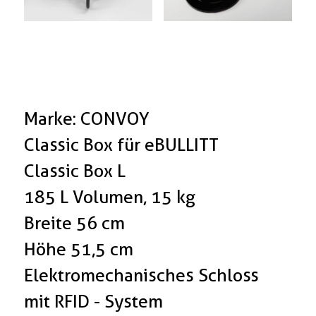
Marke: CONVOY
Classic Box für eBULLITT
Classic Box L
185 L Volumen, 15 kg
Breite 56 cm
Höhe 51,5 cm
Elektromechanisches Schloss
mit RFID - System