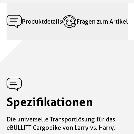
Produktdetails
Fragen zum Artikel
Spezifikationen
Die universelle Transportlösung für das
eBULLITT Cargobike von Larry vs. Harry.