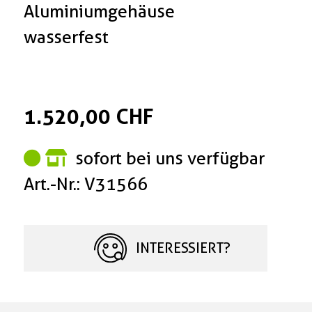
Aluminiumgehäuse
wasserfest
1.520,00 CHF
sofort bei uns verfügbar
Art.-Nr.: V31566
INTERESSIERT?