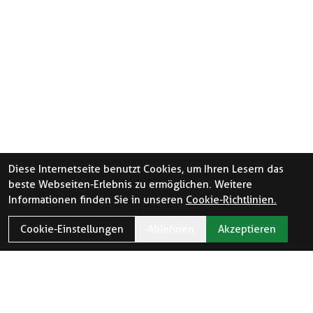
Diese Internetseite benutzt Cookies, um Ihren Lesern das
beste Webseiten-Erlebnis zu ermöglichen. Weitere
Informationen finden Sie in unseren
Cookie-Richtlinien.
Cookie-Einstellungen
Ablehnen
Akzeptieren