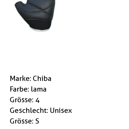
Marke: Chiba
Farbe: lama
Grösse: 4
Geschlecht: Unisex
Grösse: S