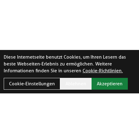
Diese Internetseite benutzt Cookies, um Ihren Lesern das
beste Webseiten-Erlebnis zu ermöglichen. Weitere
Informationen finden Sie in unseren
Cookie-Richtlinien.
Cookie-Einstellungen
Ablehnen
Akzeptieren