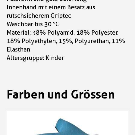
Innenhand mit einem Besatz aus
rutschsicherem Griptec
Waschbar bis 30 °C
Material: 38% Polyamid, 18% Polyester,
18% Polyethylen, 15%, Polyurethan, 11%
Elasthan
Altersgruppe: Kinder
Farben und Grössen