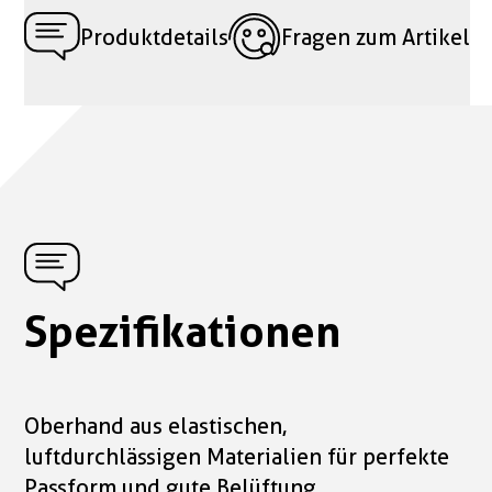
Produktdetails
Fragen zum Artikel
Spezifikationen
Oberhand aus elastischen,
luftdurchlässigen Materialien für perfekte
Passform und gute Belüftung