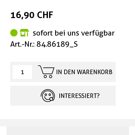
16,90 CHF
sofort bei uns verfügbar
Art.-Nr.: 84.86189_S
IN DEN WARENKORB
INTERESSIERT?