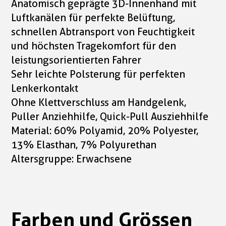
Anatomisch geprägte 3D-Innenhand mit
Luftkanälen für perfekte Belüftung,
schnellen Abtransport von Feuchtigkeit
und höchsten Tragekomfort für den
leistungsorientierten Fahrer
Sehr leichte Polsterung für perfekten
Lenkerkontakt
Ohne Klettverschluss am Handgelenk,
Puller Anziehhilfe, Quick-Pull Ausziehhilfe
Material: 60% Polyamid, 20% Polyester,
13% Elasthan, 7% Polyurethan
Altersgruppe: Erwachsene
Farben und Grössen