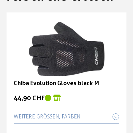
Chiba Evolution Gloves black M
44,90 CHF
WEITERE GRÖSSEN, FARBEN
Chiba Evolution Gloves black S