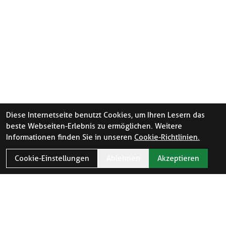
Diese Internetseite benutzt Cookies, um Ihren Lesern das
beste Webseiten-Erlebnis zu ermöglichen. Weitere
Informationen finden Sie in unseren
Cookie-Richtlinien.
Cookie-Einstellungen
Ablehnen
Akzeptieren