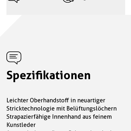
Spezifikationen
Leichter Oberhandstoff in neuartiger
Stricktechnologie mit Belüftungslöchern
Strapazierfähige Innenhand aus feinem
Kunstleder