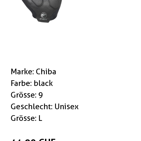
Marke: Chiba
Farbe: black
Grösse: 9
Geschlecht: Unisex
Grösse: L