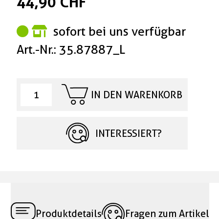
44,90 CHF
sofort bei uns verfügbar
Art.-Nr.: 35.87887_L
IN DEN WARENKORB
INTERESSIERT?
Produktdetails
Fragen zum Artikel