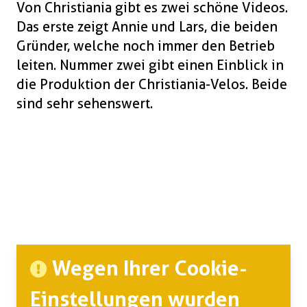
Von Christiania gibt es zwei schöne Videos.
Das erste zeigt Annie und Lars, die beiden
Gründer, welche noch immer den Betrieb
leiten. Nummer zwei gibt einen Einblick in
die Produktion der Christiania-Velos. Beide
sind sehr sehenswert.
Wegen Ihrer Cookie-
Einstellungen wurden