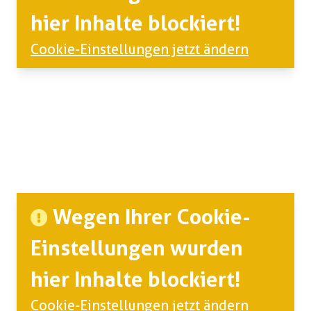
hier Inhalte blockiert!
Cookie-Einstellungen jetzt ändern
Wegen Ihrer Cookie-
Einstellungen wurden
hier Inhalte blockiert!
Cookie-Einstellungen jetzt ändern