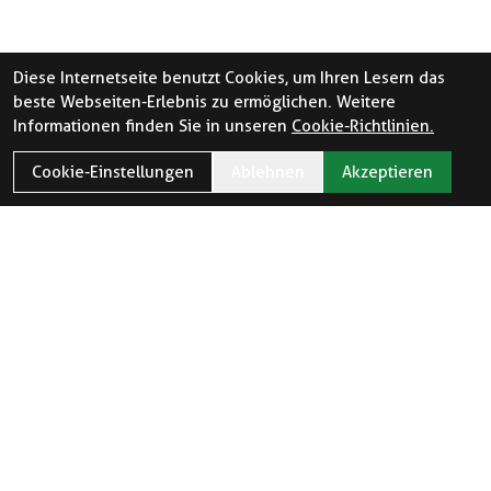
Diese Internetseite benutzt Cookies, um Ihren Lesern das
beste Webseiten-Erlebnis zu ermöglichen. Weitere
Informationen finden Sie in unseren
Cookie-Richtlinien.
Cookie-Einstellungen
Ablehnen
Akzeptieren