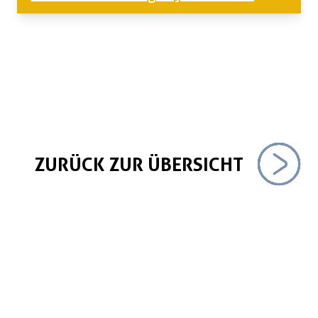
ZURÜCK ZUR ÜBERSICHT