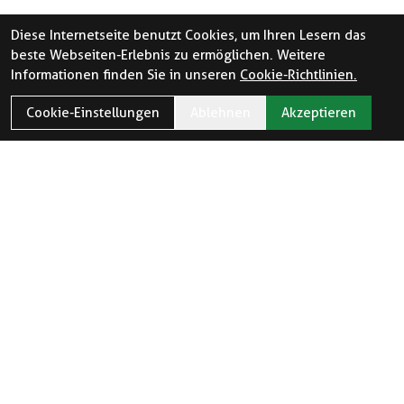
Diese Internetseite benutzt Cookies, um Ihren Lesern das
beste Webseiten-Erlebnis zu ermöglichen. Weitere
Informationen finden Sie in unseren
Cookie-Richtlinien.
Cookie-Einstellungen
Ablehnen
Akzeptieren