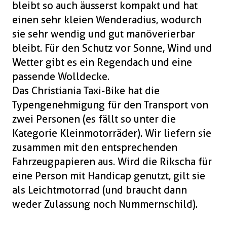
bleibt so auch äusserst kompakt und hat
einen sehr kleien Wenderadius, wodurch
sie sehr wendig und gut manöverierbar
bleibt. Für den Schutz vor Sonne, Wind und
Wetter gibt es ein Regendach und eine
passende Wolldecke.
Das Christiania Taxi-Bike hat die
Typengenehmigung für den Transport von
zwei Personen (es fällt so unter die
Kategorie Kleinmotorräder). Wir liefern sie
zusammen mit den entsprechenden
Fahrzeugpapieren aus. Wird die Rikscha für
eine Person mit Handicap genutzt, gilt sie
als Leichtmotorrad (und braucht dann
weder Zulassung noch Nummernschild).