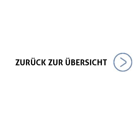
ZURÜCK ZUR ÜBERSICHT