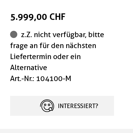
5.999,00 CHF
z.Z. nicht verfügbar, bitte
frage an für den nächsten
Liefertermin oder ein
Alternative
Art.-Nr.: 104100-M
INTERESSIERT?