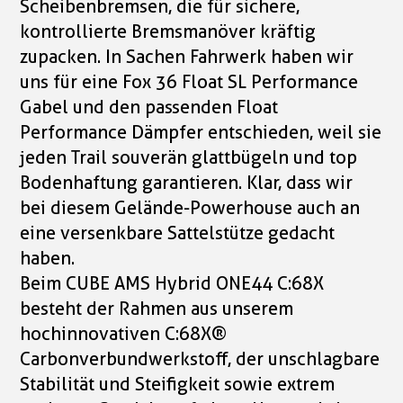
Scheibenbremsen, die für sichere,
kontrollierte Bremsmanöver kräftig
zupacken. In Sachen Fahrwerk haben wir
uns für eine Fox 36 Float SL Performance
Gabel und den passenden Float
Performance Dämpfer entschieden, weil sie
jeden Trail souverän glattbügeln und top
Bodenhaftung garantieren. Klar, dass wir
bei diesem Gelände-Powerhouse auch an
eine versenkbare Sattelstütze gedacht
haben.
Beim CUBE AMS Hybrid ONE44 C:68X
besteht der Rahmen aus unserem
hochinnovativen C:68X®
Carbonverbundwerkstoff, der unschlagbare
Stabilität und Steifigkeit sowie extrem