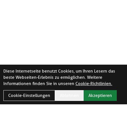
Diese Internetseite benutzt Cookies, um Ihren Lesern das
beste Webseiten-Erlebnis zu ermöglichen. Weitere
Informationen finden Sie in unseren
Cookie-Richtlinien.
Cookie-Einstellungen
Ablehnen
Akzeptieren