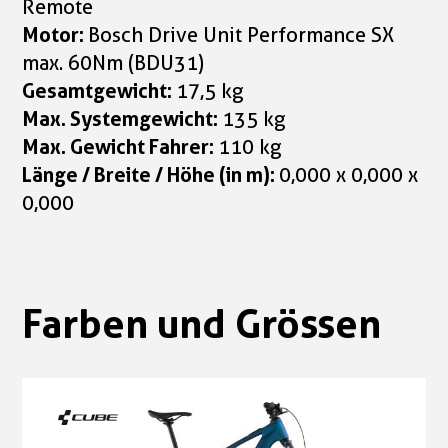
Remote
Motor:
Bosch Drive Unit Performance SX
max. 60Nm (BDU31)
Gesamtgewicht:
17,5 kg
Max. Systemgewicht:
135 kg
Max. Gewicht Fahrer:
110 kg
Länge / Breite / Höhe (in m):
0,000 x 0,000 x
0,000
Farben und Grössen