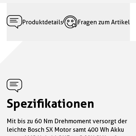
Produktdetails
Fragen zum Artikel
Spezifikationen
Mit bis zu 60 Nm Drehmoment versorgt der
leichte Bosch SX Motor samt 400 Wh Akku