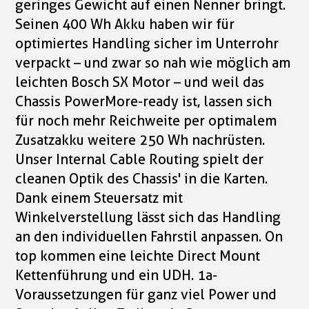
geringes Gewicht auf einen Nenner bringt.
Seinen 400 Wh Akku haben wir für
optimiertes Handling sicher im Unterrohr
verpackt – und zwar so nah wie möglich am
leichten Bosch SX Motor – und weil das
Chassis PowerMore-ready ist, lassen sich
für noch mehr Reichweite per optimalem
Zusatzakku weitere 250 Wh nachrüsten.
Unser Internal Cable Routing spielt der
cleanen Optik des Chassis' in die Karten.
Dank einem Steuersatz mit
Winkelverstellung lässt sich das Handling
an den individuellen Fahrstil anpassen. On
top kommen eine leichte Direct Mount
Kettenführung und ein UDH. 1a-
Voraussetzungen für ganz viel Power und