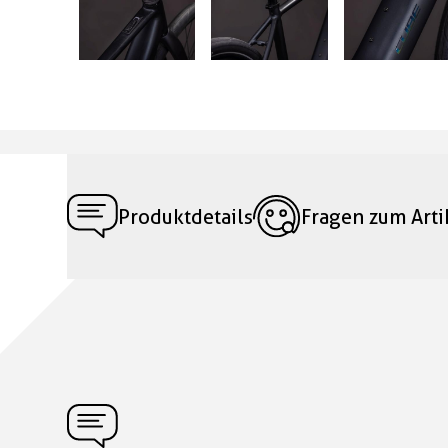
Produktdetails
Fragen zum Arti