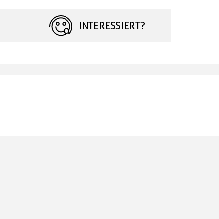
INTERESSIERT?