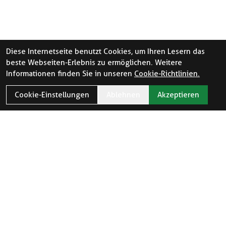
Diese Internetseite benutzt Cookies, um Ihren Lesern das
beste Webseiten-Erlebnis zu ermöglichen. Weitere
Informationen finden Sie in unseren
Cookie-Richtlinien.
Cookie-Einstellungen
Ablehnen
Akzeptieren