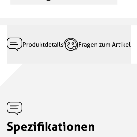
Produktdetails
Fragen zum Artikel
Spezifikationen