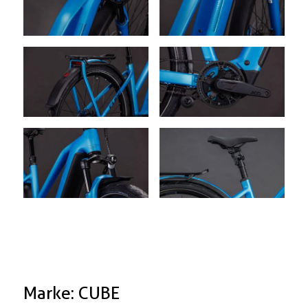
Marke: CUBE