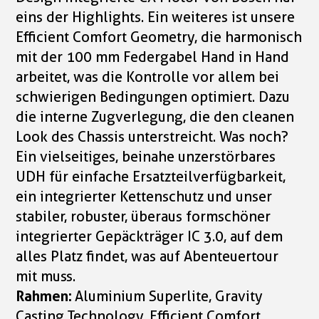
eins der Highlights. Ein weiteres ist unsere
Efficient Comfort Geometry, die harmonisch
mit der 100 mm Federgabel Hand in Hand
arbeitet, was die Kontrolle vor allem bei
schwierigen Bedingungen optimiert. Dazu
die interne Zugverlegung, die den cleanen
Look des Chassis unterstreicht. Was noch?
Ein vielseitiges, beinahe unzerstörbares
UDH für einfache Ersatzteilverfügbarkeit,
ein integrierter Kettenschutz und unser
stabiler, robuster, überaus formschöner
integrierter Gepäckträger IC 3.0, auf dem
alles Platz findet, was auf Abenteuertour
mit muss.
Rahmen:
Aluminium Superlite, Gravity
Casting Technology, Efficient Comfort