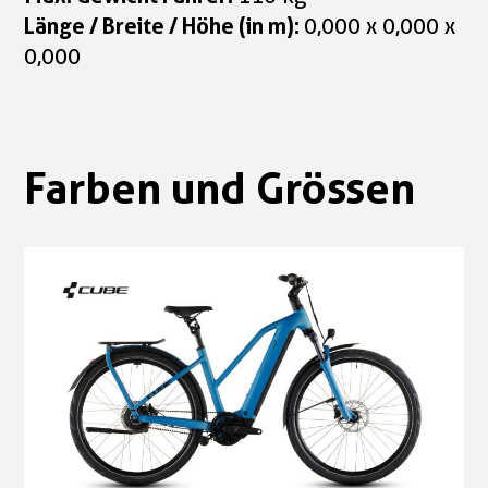
Länge / Breite / Höhe (in m):
0,000 x 0,000 x
0,000
Farben und Grössen