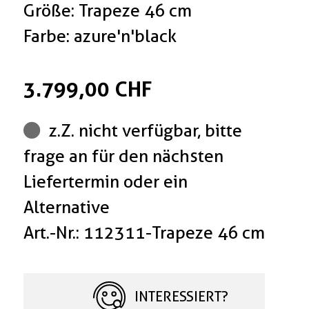
Größe: Trapeze 46 cm
Farbe: azure'n'black
3.799,00 CHF
z.Z. nicht verfügbar, bitte
frage an für den nächsten
Liefertermin oder ein
Alternative
Art.-Nr.: 112311-Trapeze 46 cm
INTERESSIERT?