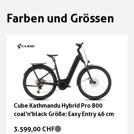
Farben und Grössen
Cube Kathmandu Hybrid Pro 800
coal'n'black Größe: Easy Entry 46 cm
3.599,00 CHF