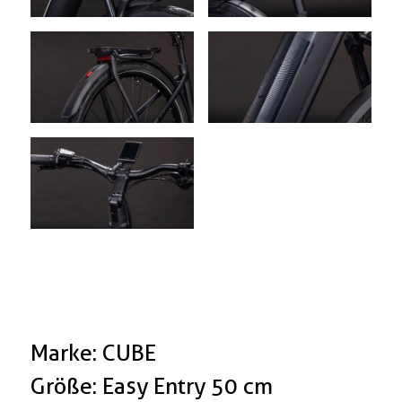
Marke: CUBE
Größe: Easy Entry 50 cm