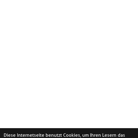
Diese Internetseite benutzt Cookies, um Ihren Lesern das