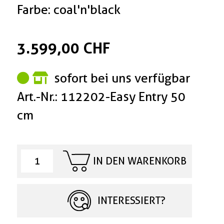
Farbe: coal'n'black
3.599,00 CHF
sofort bei uns verfügbar
Art.-Nr.: 112202-Easy Entry 50
cm
IN DEN WARENKORB
INTERESSIERT?