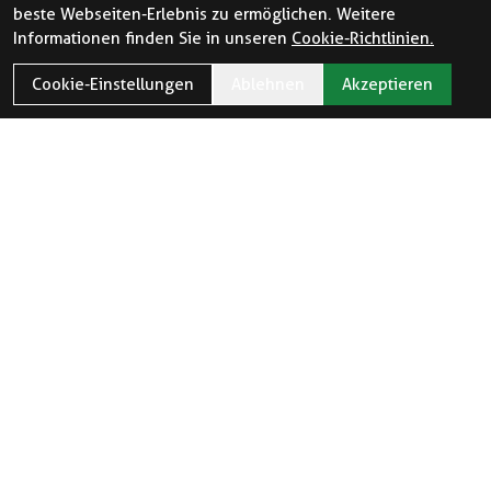
beste Webseiten-Erlebnis zu ermöglichen. Weitere
Informationen finden Sie in unseren
Cookie-Richtlinien.
Cookie-Einstellungen
Ablehnen
Akzeptieren
ÖFFNUNGSZEITEN