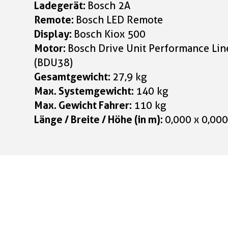
Ladegerät:
Bosch 2A
Remote:
Bosch LED Remote
Display:
Bosch Kiox 500
Motor:
Bosch Drive Unit Performance Li
(BDU38)
Gesamtgewicht:
27,9 kg
Max. Systemgewicht:
140 kg
Max. Gewicht Fahrer:
110 kg
Länge / Breite / Höhe (in m):
0,000 x 0,000