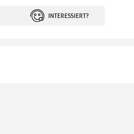
INTERESSIERT?