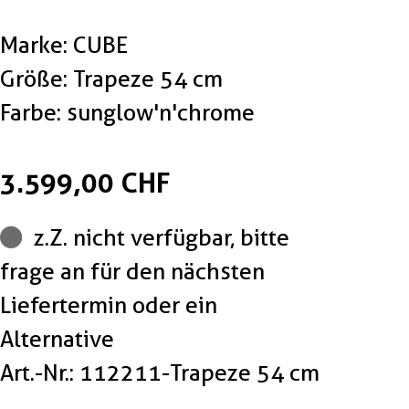
Marke: CUBE
Größe: Trapeze 54 cm
Farbe: sunglow'n'chrome
3.599,00 CHF
z.Z. nicht verfügbar, bitte
frage an für den nächsten
Liefertermin oder ein
Alternative
Art.-Nr.: 112211-Trapeze 54 cm