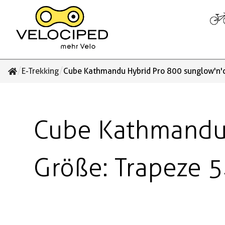
/
/
E-Trekking
Cube Kathmandu Hybrid Pro 800 sunglow'n'
Cube Kathmandu 
Größe: Trapeze 