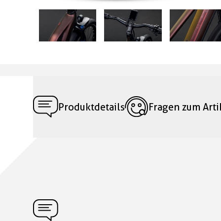
Produktdetails
Fragen zum Arti