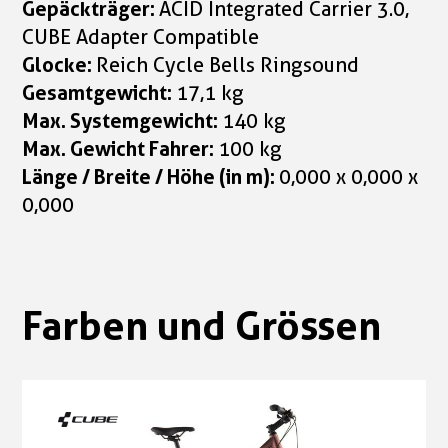
Gepäckträger:
ACID Integrated Carrier 3.0,
CUBE Adapter Compatible
Glocke:
Reich Cycle Bells Ringsound
Gesamtgewicht:
17,1 kg
Max. Systemgewicht:
140 kg
Max. Gewicht Fahrer:
100 kg
Länge / Breite / Höhe (in m):
0,000 x 0,000 x
0,000
Farben und Grössen