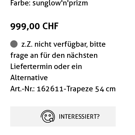
Farbe: sunglow'n'prizm
999,00 CHF
z.Z. nicht verfügbar, bitte
frage an für den nächsten
Liefertermin oder ein
Alternative
Art.-Nr.: 162611-Trapeze 54 cm
INTERESSIERT?