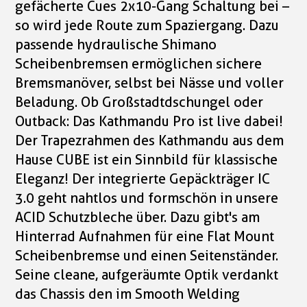
gefächerte Cues 2x10-Gang Schaltung bei –
so wird jede Route zum Spaziergang. Dazu
passende hydraulische Shimano
Scheibenbremsen ermöglichen sichere
Bremsmanöver, selbst bei Nässe und voller
Beladung. Ob Großstadtdschungel oder
Outback: Das Kathmandu Pro ist live dabei!
Der Trapezrahmen des Kathmandu aus dem
Hause CUBE ist ein Sinnbild für klassische
Eleganz! Der integrierte Gepäckträger IC
3.0 geht nahtlos und formschön in unsere
ACID Schutzbleche über. Dazu gibt's am
Hinterrad Aufnahmen für eine Flat Mount
Scheibenbremse und einen Seitenständer.
Seine cleane, aufgeräumte Optik verdankt
das Chassis den im Smooth Welding