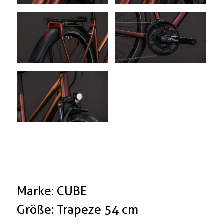
Marke: CUBE
Größe: Trapeze 54 cm