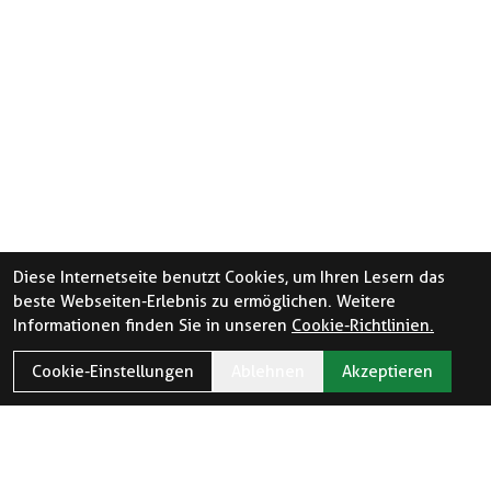
Diese Internetseite benutzt Cookies, um Ihren Lesern das
beste Webseiten-Erlebnis zu ermöglichen. Weitere
Informationen finden Sie in unseren
Cookie-Richtlinien.
Cookie-Einstellungen
Ablehnen
Akzeptieren