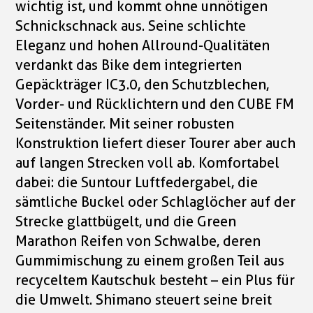
wichtig ist, und kommt ohne unnötigen
Schnickschnack aus. Seine schlichte
Eleganz und hohen Allround-Qualitäten
verdankt das Bike dem integrierten
Gepäckträger IC3.0, den Schutzblechen,
Vorder- und Rücklichtern und den CUBE FM
Seitenständer. Mit seiner robusten
Konstruktion liefert dieser Tourer aber auch
auf langen Strecken voll ab. Komfortabel
dabei: die Suntour Luftfedergabel, die
sämtliche Buckel oder Schlaglöcher auf der
Strecke glattbügelt, und die Green
Marathon Reifen von Schwalbe, deren
Gummimischung zu einem großen Teil aus
recyceltem Kautschuk besteht – ein Plus für
die Umwelt. Shimano steuert seine breit