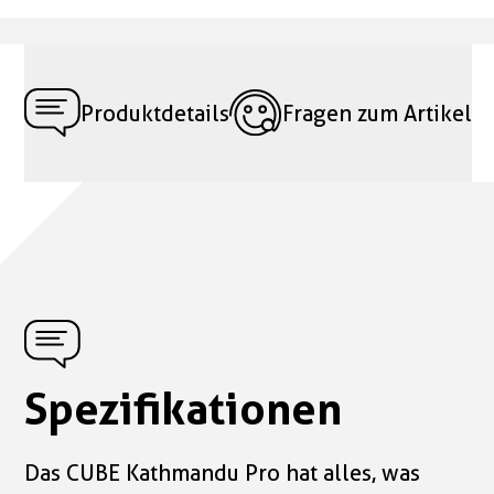
Produktdetails
Fragen zum Artikel
Spezifikationen
Das CUBE Kathmandu Pro hat alles, was