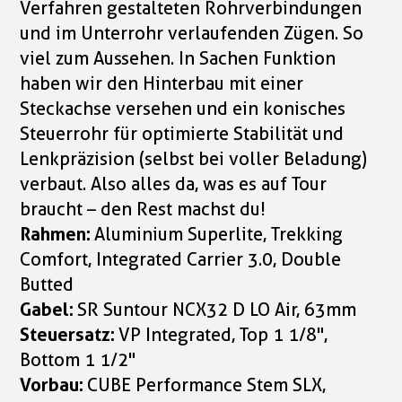
Verfahren gestalteten Rohrverbindungen
und im Unterrohr verlaufenden Zügen. So
viel zum Aussehen. In Sachen Funktion
haben wir den Hinterbau mit einer
Steckachse versehen und ein konisches
Steuerrohr für optimierte Stabilität und
Lenkpräzision (selbst bei voller Beladung)
verbaut. Also alles da, was es auf Tour
braucht – den Rest machst du!
Rahmen:
Aluminium Superlite, Trekking
Comfort, Integrated Carrier 3.0, Double
Butted
Gabel:
SR Suntour NCX32 D LO Air, 63mm
Steuersatz:
VP Integrated, Top 1 1/8",
Bottom 1 1/2"
Vorbau:
CUBE Performance Stem SLX,