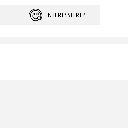
INTERESSIERT?