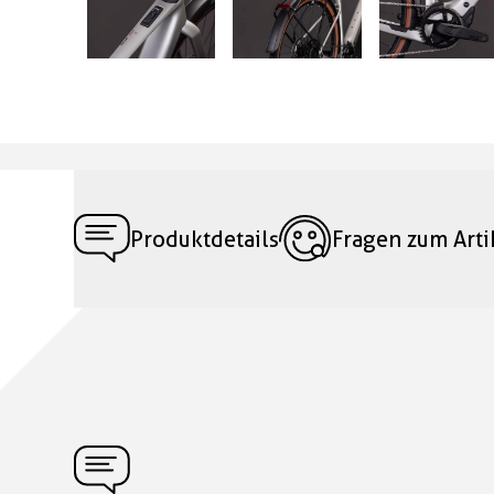
Produktdetails
Fragen zum Arti